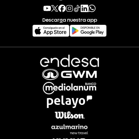
Descarga nuestra app