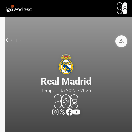
Equipos
Real Madrid
Temporada 2025 - 2026