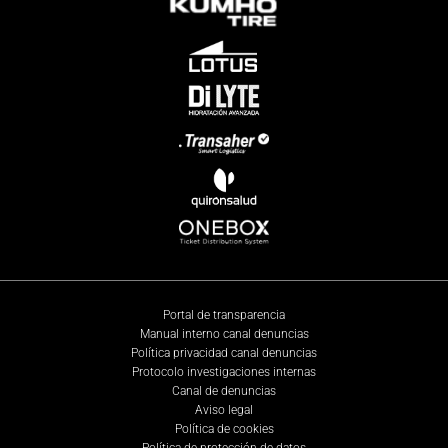
Portal de transparencia
Manual interno canal denuncias
Política privacidad canal denuncias
Protocolo investigaciones internas
Canal de denuncias
Aviso legal
Política de cookies