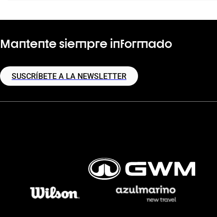
Mantente siempre informado
SUSCRÍBETE A LA NEWSLETTER