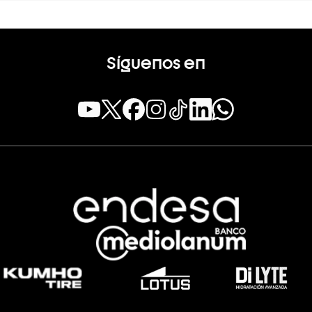
Síguenos en