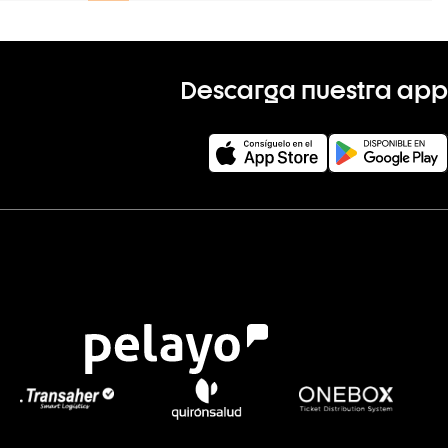
Descarga nuestra app