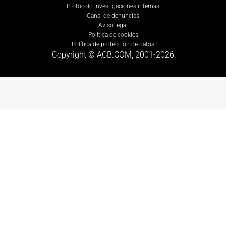
Protocolo investigaciones internas
Canal de denuncias
Aviso legal
Política de cookies
Política de protección de datos
Copyright © ACB.COM, 2001-
2026