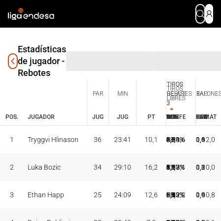
Estadísticas
de jugador -
Rebotes
TIROS
TIROS
TIROS
PAR
MIN
DE
DE
REBOTES
ASI
BALONE
TAP.
LIBRES
3
2
POS.
JUGADOR
JUG
JUG
PT
INT
%
INT
%
INT
%
DEF
TOT
CON
CON
CON
OFE
EFE
PER
CON
REC
FAV
MAT
TIROS
TIROS
JUG
JUG
INT
%
INT
%
INT
%
DEF
TOT
CON
CON
CON
OFE
EFE
PER
CON
REC
FAV
TIROS
1
Tryggvi Hlinason
36
23:41
10,1
0,0
0,0
0,0%
3,7
5,5
68,0%
2,7
4,6
58,4%
2,2
4,6
6,8
1,6
0,6
1,6
1,3
0,4
2,0
PAR
MIN
DE
DE
REBOTES
ASI
BALONE
TAP.
LIBRES
3
2
POS.
JUGADOR
PT
MAT
2
Luka Bozic
34
29:10
16,2
0,6
1,7
33,3%
3,8
6,7
55,9%
7,0
8,5
81,7%
2,1
4,5
6,6
3,1
1,1
1,8
0,2
0,8
0,0
3
Ethan Happ
25
24:09
12,6
0,0
0,1
33,3%
5,1
9,1
55,9%
2,4
3,6
66,3%
2,7
3,8
6,5
2,2
1,9
1,6
0,9
0,4
0,8