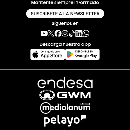
Mantente siempre informado
SUSCRÍBETE A LA NEWSLETTER
Síguenos en
Descarga nuestra app