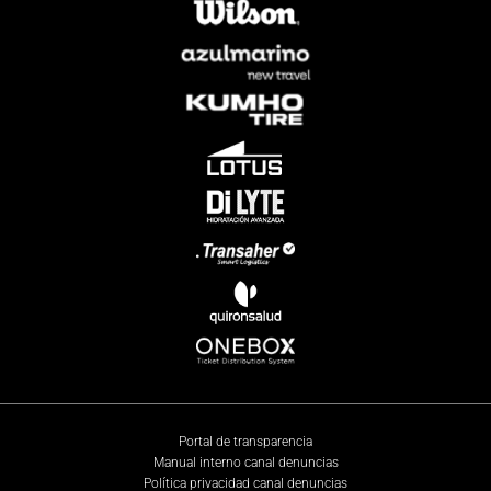
Portal de transparencia
Manual interno canal denuncias
Política privacidad canal denuncias