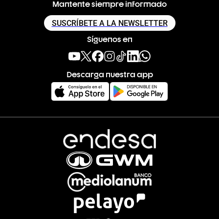
Mantente siempre informado
SUSCRÍBETE A LA NEWSLETTER
Síguenos en
Descarga nuestra app