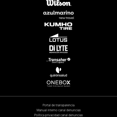
Portal de transparencia
Manual interno canal denuncias
Política privacidad canal denuncias