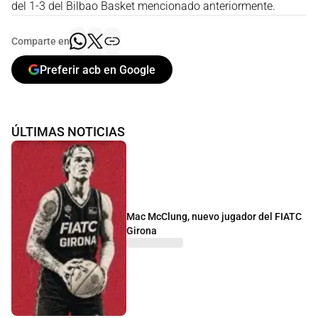
del 1-3 del Bilbao Basket mencionado anteriormente.
Comparte en
Preferir acb en Google
ÚLTIMAS NOTICIAS
Mac McClung, nuevo jugador del FIATC
Girona