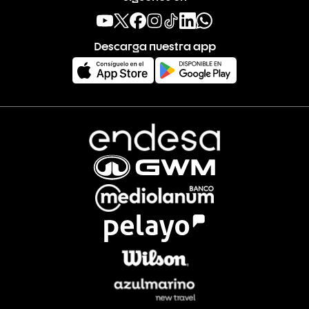
Descarga nuestra app