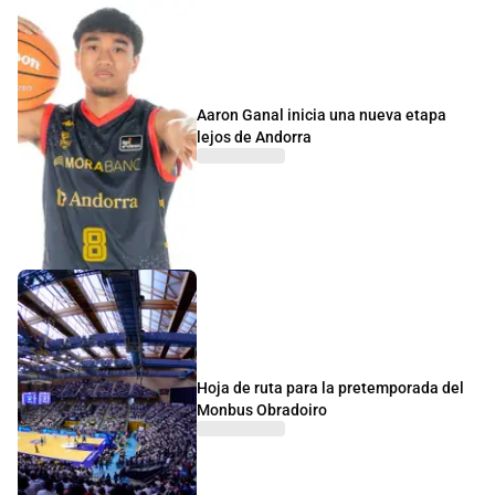
Aaron Ganal inicia una nueva etapa
lejos de Andorra
Hoja de ruta para la pretemporada del
Monbus Obradoiro