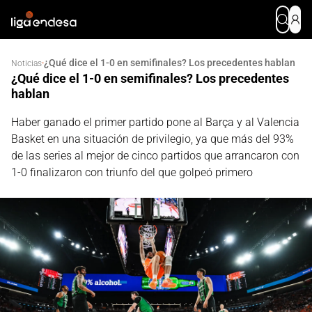
¿Qué dice el 1-0 en semifinales? Los precedentes hablan
·
Noticias
¿Qué dice el 1-0 en semifinales? Los precedentes
hablan
Haber ganado el primer partido pone al Barça y al Valencia
Basket en una situación de privilegio, ya que más del 93%
de las series al mejor de cinco partidos que arrancaron con
1-0 finalizaron con triunfo del que golpeó primero