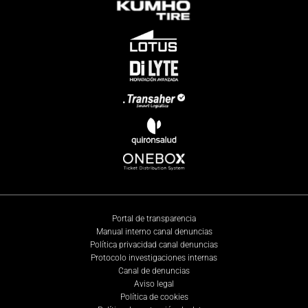
Portal de transparencia
Manual interno canal denuncias
Política privacidad canal denuncias
Protocolo investigaciones internas
Canal de denuncias
Aviso legal
Política de cookies