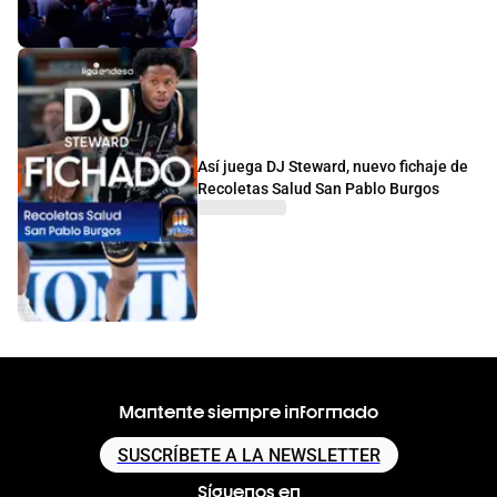
Así juega DJ Steward, nuevo fichaje de
Recoletas Salud San Pablo Burgos
Mantente siempre informado
SUSCRÍBETE A LA NEWSLETTER
Síguenos en