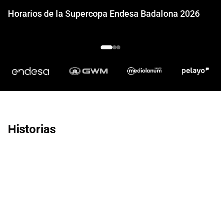
Horarios de la Supercopa Endesa Badalona 2026
Historias