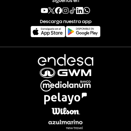
Descarga nuestra app