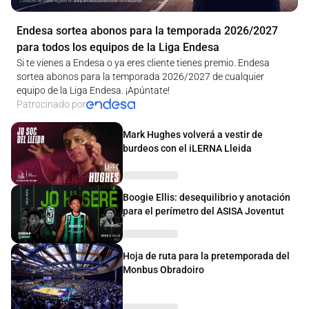
Endesa sortea abonos para la temporada 2026/2027
para todos los equipos de la Liga Endesa
Si te vienes a Endesa o ya eres cliente tienes premio. Endesa
sortea abonos para la temporada 2026/2027 de cualquier
equipo de la Liga Endesa. ¡Apúntate!
Patrocinado por
Mark Hughes volverá a vestir de
burdeos con el iLERNA Lleida
Boogie Ellis: desequilibrio y anotación
para el perímetro del ASISA Joventut
Hoja de ruta para la pretemporada del
Monbus Obradoiro