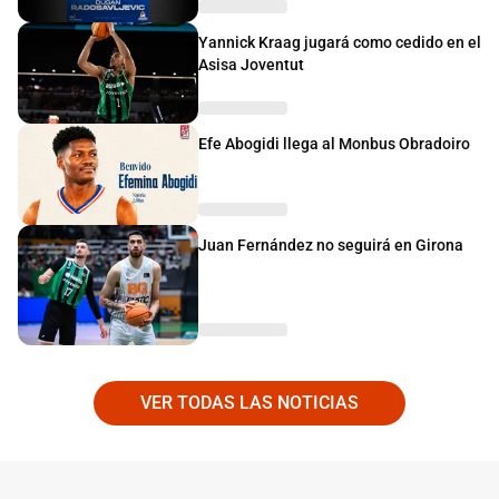
Yannick Kraag jugará como cedido en el
Asisa Joventut
Efe Abogidi llega al Monbus Obradoiro
Juan Fernández no seguirá en Girona
VER TODAS LAS NOTICIAS