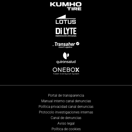
Portal de transparencia
Manual interno canal denuncias
Política privacidad canal denuncias
Protocolo investigaciones internas
Canal de denuncias
Aviso legal
Política de cookies