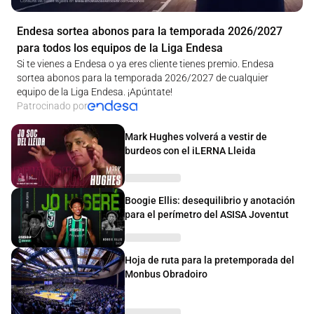
Endesa sortea abonos para la temporada 2026/2027
para todos los equipos de la Liga Endesa
Si te vienes a Endesa o ya eres cliente tienes premio. Endesa
sortea abonos para la temporada 2026/2027 de cualquier
equipo de la Liga Endesa. ¡Apúntate!
Patrocinado por
Mark Hughes volverá a vestir de
burdeos con el iLERNA Lleida
Boogie Ellis: desequilibrio y anotación
para el perímetro del ASISA Joventut
Hoja de ruta para la pretemporada del
Monbus Obradoiro