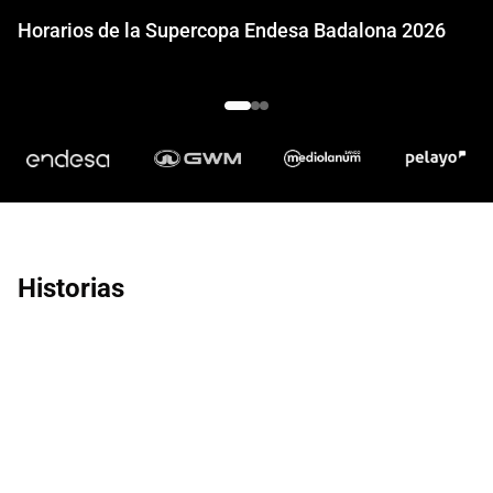
Horarios de la Supercopa Endesa Badalona 2026
Historias