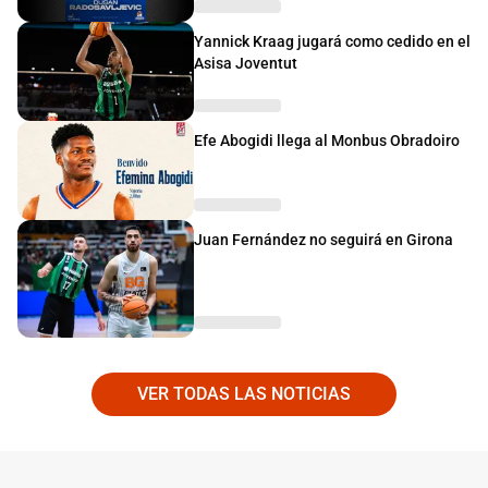
Yannick Kraag jugará como cedido en el
Asisa Joventut
Efe Abogidi llega al Monbus Obradoiro
Juan Fernández no seguirá en Girona
VER TODAS LAS NOTICIAS