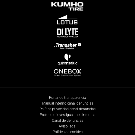
Portal de transparencia
Manual interno canal denuncias
Política privacidad canal denuncias
Protocolo investigaciones internas
Canal de denuncias
Aviso legal
Política de cookies