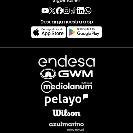
Descarga nuestra app