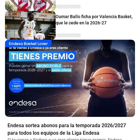
Oumar Ballo ficha por Valencia Basket,
que le cede en la 2026-27
Endesa Basket Lover
Endesa sortea abonos para la temporada 2026/2027
para todos los equipos de la Liga Endesa
Si te vienes a Endesa o ya eres cliente tienes premio. Endesa