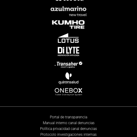
Portal de transparencia
Manual interno canal denuncias
Política privacidad canal denuncias
Protocolo investigaciones internas