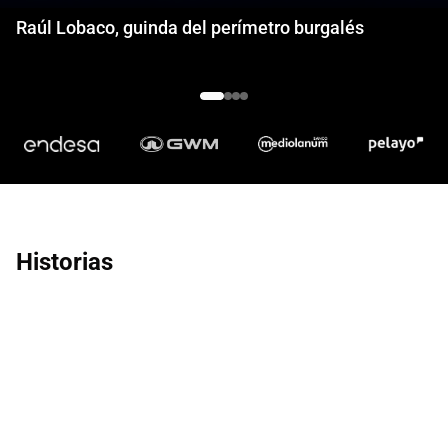
Raúl Lobaco, guinda del perímetro burgalés
Historias