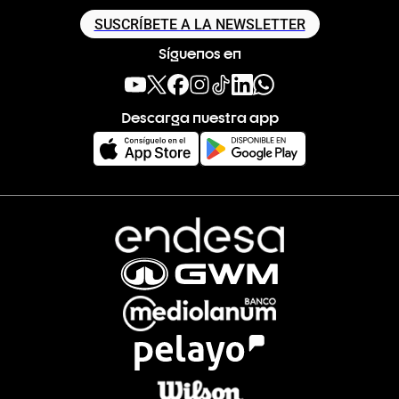
SUSCRÍBETE A LA NEWSLETTER
Síguenos en
Descarga nuestra app