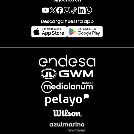
Descarga nuestra app