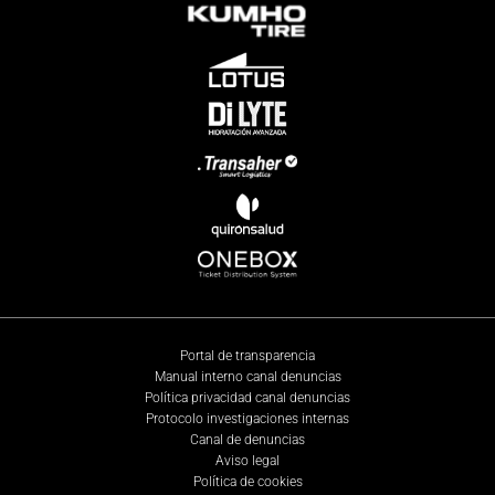
Portal de transparencia
Manual interno canal denuncias
Política privacidad canal denuncias
Protocolo investigaciones internas
Canal de denuncias
Aviso legal
Política de cookies