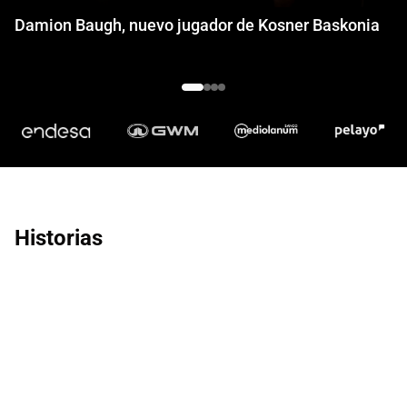
Damion Baugh, nuevo jugador de Kosner Baskonia
Historias