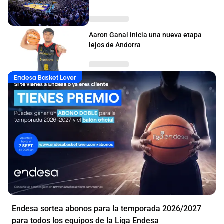
Aaron Ganal inicia una nueva etapa
lejos de Andorra
Endesa Basket Lover
Endesa sortea abonos para la temporada 2026/2027
para todos los equipos de la Liga Endesa