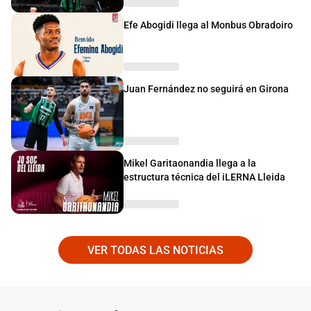
Efe Abogidi llega al Monbus Obradoiro
Juan Fernández no seguirá en Girona
Mikel Garitaonandia llega a la
estructura técnica del iLERNA Lleida
VER TODAS LAS NOTICIAS