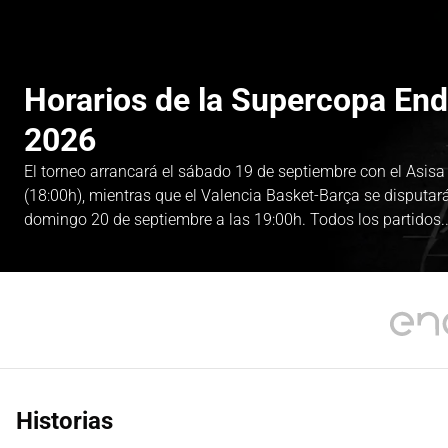
Horarios de la Supercopa En
2026
El torneo arrancará el sábado 19 de septiembre con el Asis
(18:00h), mientras que el Valencia Basket-Barça se disputará 
domingo 20 de septiembre a las 19:00h. Todos los partidos..
Historias