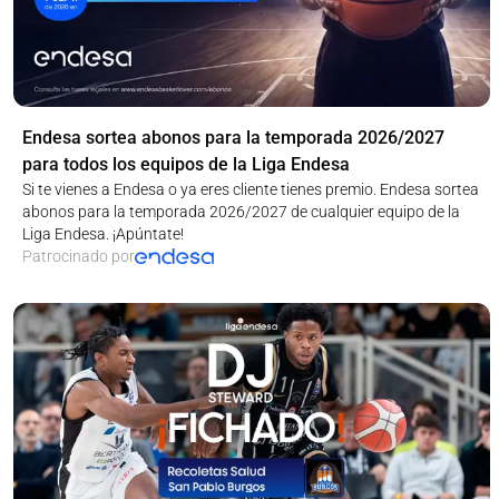
Endesa sortea abonos para la temporada 2026/2027
para todos los equipos de la Liga Endesa
Si te vienes a Endesa o ya eres cliente tienes premio. Endesa sortea
abonos para la temporada 2026/2027 de cualquier equipo de la
Liga Endesa. ¡Apúntate!
Patrocinado por