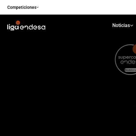
Competiciones
Noticias