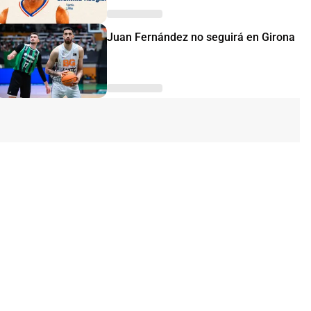
Juan Fernández no seguirá en Girona