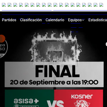
Partidos
Clasificación
Calendario
Equipos
Estadístic