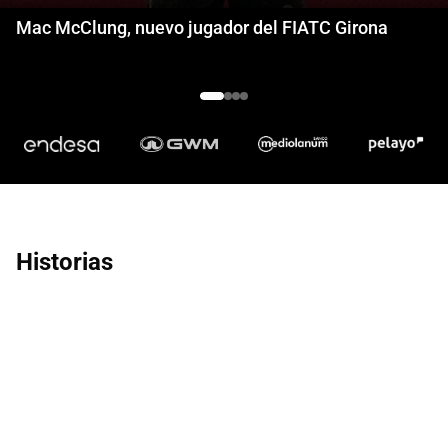
Mac McClung, nuevo jugador del FIATC Girona
Historias