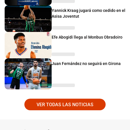
Yannick Kraag jugará como cedido en el
Asisa Joventut
Efe Abogidi llega al Monbus Obradoiro
Juan Fernández no seguirá en Girona
VER TODAS LAS NOTICIAS