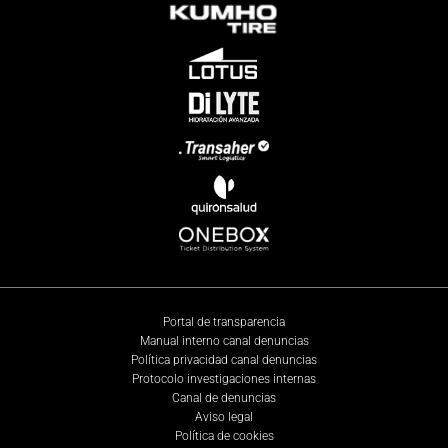
Portal de transparencia
Manual interno canal denuncias
Política privacidad canal denuncias
Protocolo investigaciones internas
Canal de denuncias
Aviso legal
Política de cookies