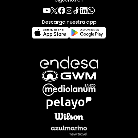
Descarga nuestra app