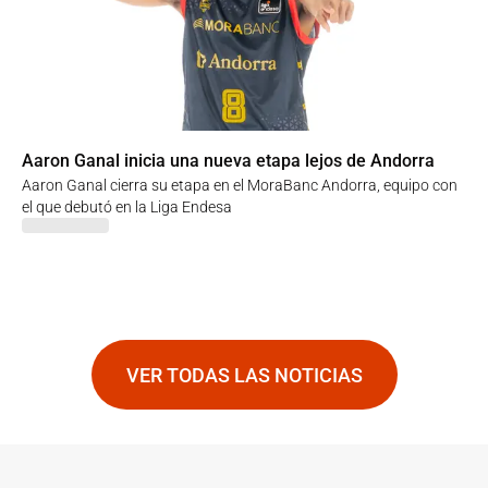
Aaron Ganal inicia una nueva etapa lejos de Andorra
Aaron Ganal cierra su etapa en el MoraBanc Andorra, equipo con
el que debutó en la Liga Endesa
VER TODAS LAS NOTICIAS