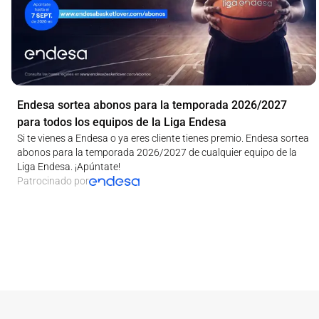
Endesa sortea abonos para la temporada 2026/2027
para todos los equipos de la Liga Endesa
Si te vienes a Endesa o ya eres cliente tienes premio. Endesa sortea
abonos para la temporada 2026/2027 de cualquier equipo de la
Liga Endesa. ¡Apúntate!
Patrocinado por