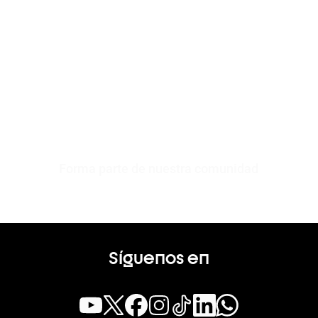
Forma parte de nuestra comunidad
Síguenos en