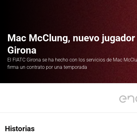
Mac McClung, nuevo jugador 
Girona
El FIATC Girona se ha hecho con los servicios de Mac McCl
firma un contrato por una temporada
Historias