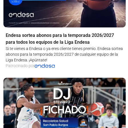
Endesa sortea abonos para la temporada 2026/2027
para todos los equipos de la Liga Endesa
Si te vienes a Endesa o ya eres cliente tienes premio. Endesa sortea
abonos para la temporada 2026/2027 de cualquier equipo de la
Liga Endesa. ¡Apúntate!
Patrocinado por