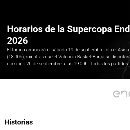
Horarios de la Supercopa En
2026
El torneo arrancará el sábado 19 de septiembre con el Asis
(18:00h), mientras que el Valencia Basket-Barça se disputará 
domingo 20 de septiembre a las 19:00h. Todos los partidos..
Historias