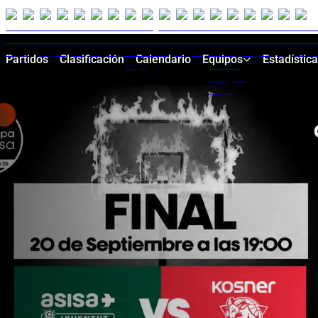
Partidos
Clasificación
Calendario
Equipos
Estadístic