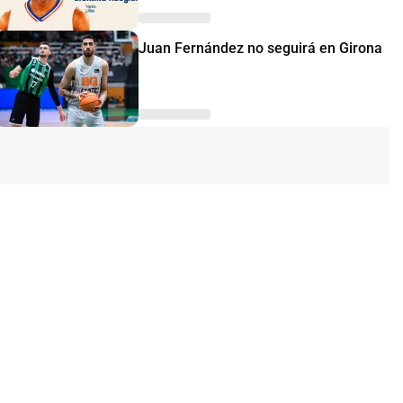
Juan Fernández no seguirá en Girona