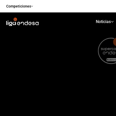
Competiciones
Noticias