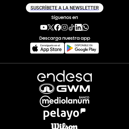
SUSCRÍBETE A LA NEWSLETTER
Síguenos en
Descarga nuestra app