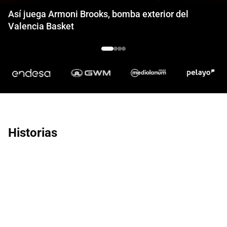
Así juega Armoni Brooks, bomba exterior del
Valencia Basket
Historias