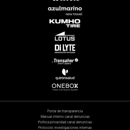
Portal de transparencia
Manual interno canal denuncias
Política privacidad canal denuncias
Protocolo investigaciones internas