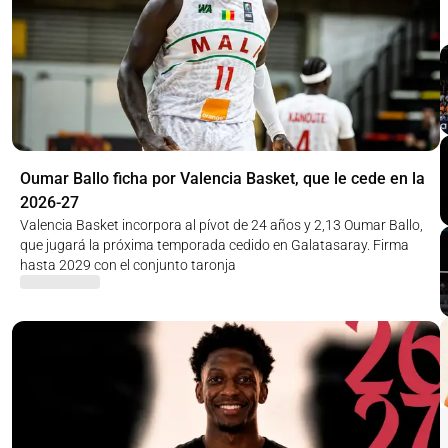
Oumar Ballo ficha por Valencia Basket, que le cede en la
2026-27
Valencia Basket incorpora al pívot de 24 años y 2,13 Oumar Ballo,
que jugará la próxima temporada cedido en Galatasaray. Firma
hasta 2029 con el conjunto taronja