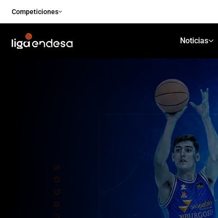
Competiciones
Noticias