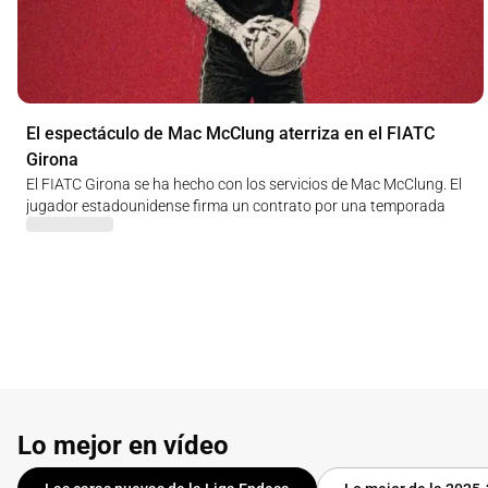
El espectáculo de Mac McClung aterriza en el FIATC
Girona
El FIATC Girona se ha hecho con los servicios de Mac McClung. El
jugador estadounidense firma un contrato por una temporada
Lo mejor en vídeo