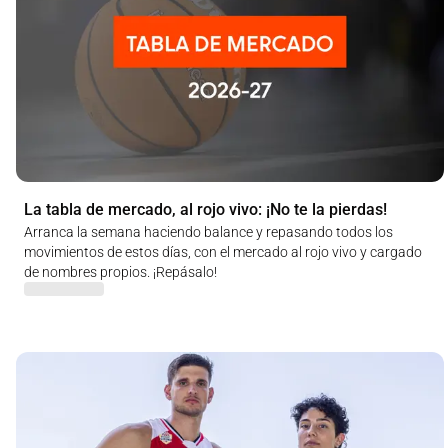
La tabla de mercado, al rojo vivo: ¡No te la pierdas!
Arranca la semana haciendo balance y repasando todos los
movimientos de estos días, con el mercado al rojo vivo y cargado
de nombres propios. ¡Repásalo!