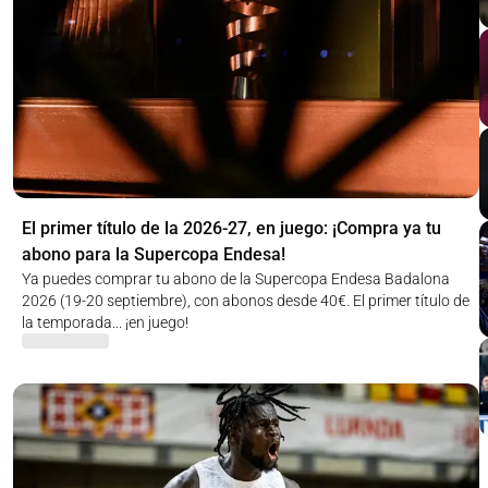
El primer título de la 2026-27, en juego: ¡Compra ya tu
abono para la Supercopa Endesa!
Ya puedes comprar tu abono de la Supercopa Endesa Badalona
2026 (19-20 septiembre), con abonos desde 40€. El primer título de
la temporada... ¡en juego!