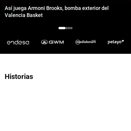
Así juega Armoni Brooks, bomba exterior del
Valencia Basket
Historias