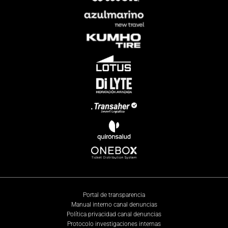
Portal de transparencia
Manual interno canal denuncias
Política privacidad canal denuncias
Protocolo investigaciones internas