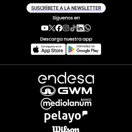
SUSCRÍBETE A LA NEWSLETTER
Síguenos en
Descarga nuestra app