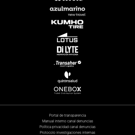
Portal de transparencia
Manual interno canal denuncias
Política privacidad canal denuncias
Protocolo investigaciones internas