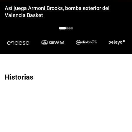
Así juega Armoni Brooks, bomba exterior del
Valencia Basket
Historias