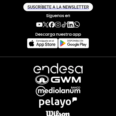
SUSCRÍBETE A LA NEWSLETTER
Síguenos en
Descarga nuestra app