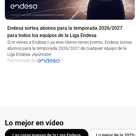
Endesa sortea abonos para la temporada 2026/2027
para todos los equipos de la Liga Endesa
Si te vienes a Endesa o ya eres cliente tienes premio. Endesa sortea
abonos para la temporada 2026/2027 de cualquier equipo de la
Liga Endesa. ¡Apúntate!
Patrocinado por
Lo mejor en vídeo
Las caras nuevas de la Liga Endesa
Lo mejor de la 2025