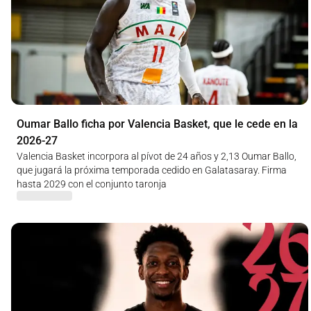
Oumar Ballo ficha por Valencia Basket, que le cede en la
2026-27
Valencia Basket incorpora al pívot de 24 años y 2,13 Oumar Ballo,
que jugará la próxima temporada cedido en Galatasaray. Firma
hasta 2029 con el conjunto taronja