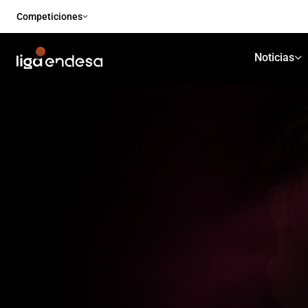
Competiciones
Noticias