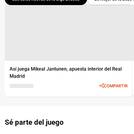
Así juega Mikeal Jantunen, apuesta interior del Real
Madrid
COMPARTIR
Sé parte del juego