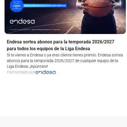
Endesa sortea abonos para la temporada 2026/2027
para todos los equipos de la Liga Endesa
Si te vienes a Endesa o ya eres cliente tienes premio. Endesa sortea
abonos para la temporada 2026/2027 de cualquier equipo de la
Liga Endesa. ¡Apúntate!
Patrocinado por