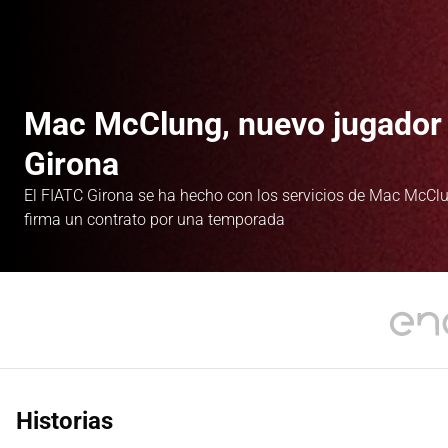
Mac McClung, nuevo jugador 
Girona
El FIATC Girona se ha hecho con los servicios de Mac McCl
firma un contrato por una temporada
Historias