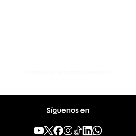
Forma parte de nuestra comunidad
Síguenos en