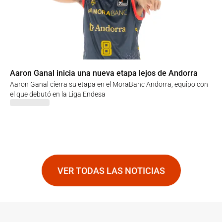
Aaron Ganal inicia una nueva etapa lejos de Andorra
Aaron Ganal cierra su etapa en el MoraBanc Andorra, equipo con
el que debutó en la Liga Endesa
VER TODAS LAS NOTICIAS