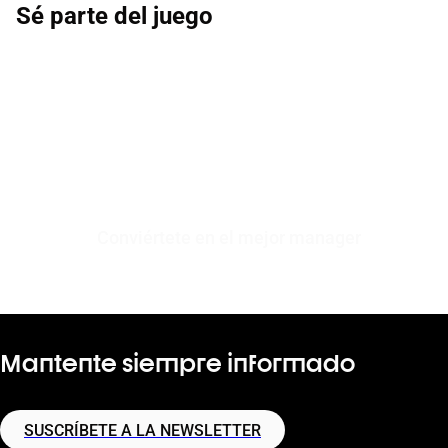
Sé parte del juego
Conviértete en el mejor manager
Mantente siempre informado
SUSCRÍBETE A LA NEWSLETTER