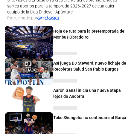
sortea abonos para la temporada 2026/2027 de cualquier
equipo de la Liga Endesa. ¡Apúntate!
Patrocinado por
Hoja de ruta para la pretemporada del
Monbus Obradoiro
Así juega DJ Steward, nuevo fichaje de
Recoletas Salud San Pablo Burgos
Aaron Ganal inicia una nueva etapa
lejos de Andorra
Toko Shengelia no continuarà al Barça