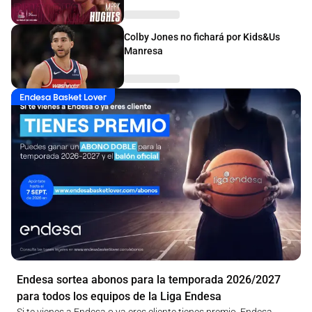
Colby Jones no fichará por Kids&Us
Manresa
Endesa Basket Lover
Endesa sortea abonos para la temporada 2026/2027
para todos los equipos de la Liga Endesa
Si te vienes a Endesa o ya eres cliente tienes premio. Endesa