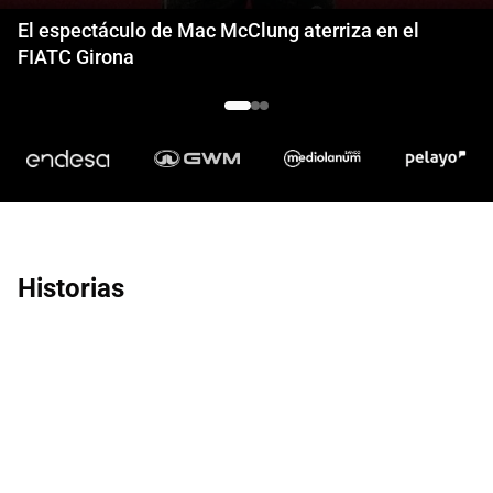
El espectáculo de Mac McClung aterriza en el
FIATC Girona
Historias