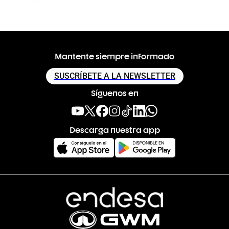
Mantente siempre informado
SUSCRÍBETE A LA NEWSLETTER
Síguenos en
Descarga nuestra app