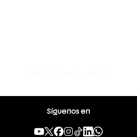
Forma parte de nuestra comunidad
Síguenos en