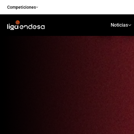
Competiciones
Noticias