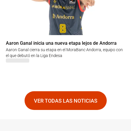
Aaron Ganal inicia una nueva etapa lejos de Andorra
Aaron Ganal cierra su etapa en el MoraBanc Andorra, equipo con
el que debutó en la Liga Endesa
VER TODAS LAS NOTICIAS