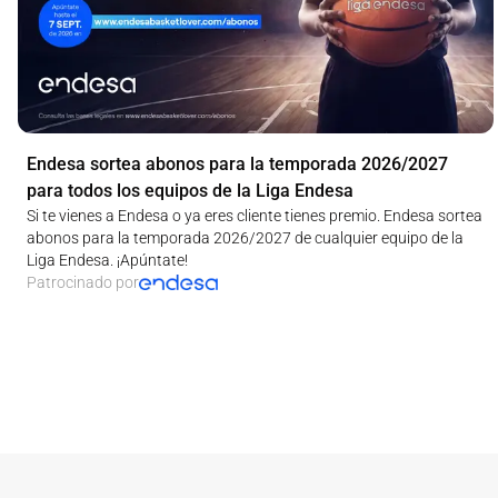
Endesa sortea abonos para la temporada 2026/2027
para todos los equipos de la Liga Endesa
Si te vienes a Endesa o ya eres cliente tienes premio. Endesa sortea
abonos para la temporada 2026/2027 de cualquier equipo de la
Liga Endesa. ¡Apúntate!
Patrocinado por