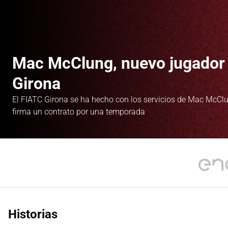
Mac McClung, nuevo jugador 
Girona
El FIATC Girona se ha hecho con los servicios de Mac McCl
firma un contrato por una temporada
Historias