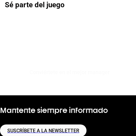
Sé parte del juego
Conviértete en el mejor manager
Mantente siempre informado
SUSCRÍBETE A LA NEWSLETTER