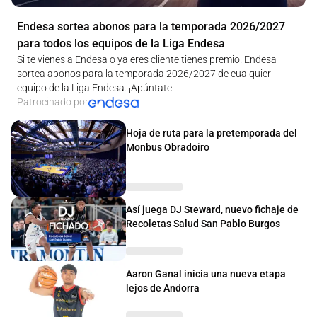
Endesa sortea abonos para la temporada 2026/2027
para todos los equipos de la Liga Endesa
Si te vienes a Endesa o ya eres cliente tienes premio. Endesa
sortea abonos para la temporada 2026/2027 de cualquier
equipo de la Liga Endesa. ¡Apúntate!
Patrocinado por
Hoja de ruta para la pretemporada del
Monbus Obradoiro
Así juega DJ Steward, nuevo fichaje de
Recoletas Salud San Pablo Burgos
Aaron Ganal inicia una nueva etapa
lejos de Andorra