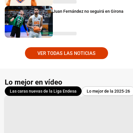
Juan Fernández no seguirá en Girona
VER TODAS LAS NOTICIAS
Lo mejor en vídeo
Las caras nuevas de la Liga Endesa
Lo mejor de la 2025-26