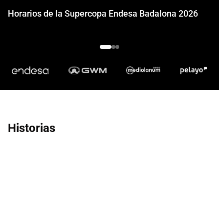
Horarios de la Supercopa Endesa Badalona 2026
Historias