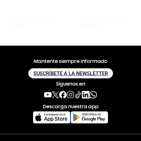
Conviértete en el mejor
Forma parte de nuestra
manager
comunidad
Mantente siempre informado
SUSCRÍBETE A LA NEWSLETTER
Síguenos en
Descarga nuestra app