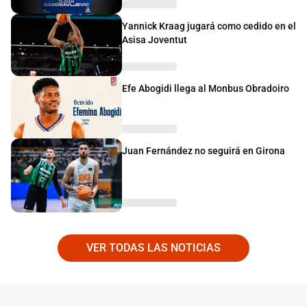
Yannick Kraag jugará como cedido en el
Asisa Joventut
Efe Abogidi llega al Monbus Obradoiro
Juan Fernández no seguirá en Girona
VER TODAS LAS NOTICIAS