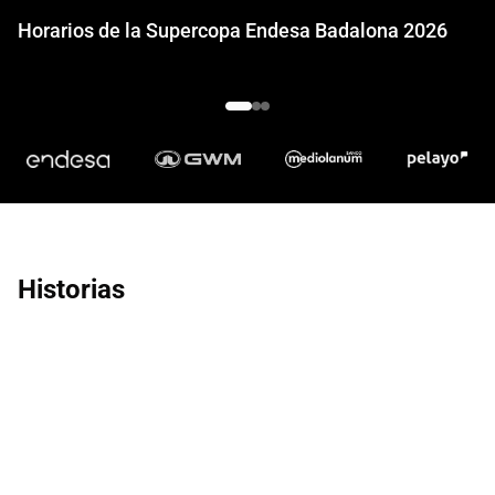
Horarios de la Supercopa Endesa Badalona 2026
Historias