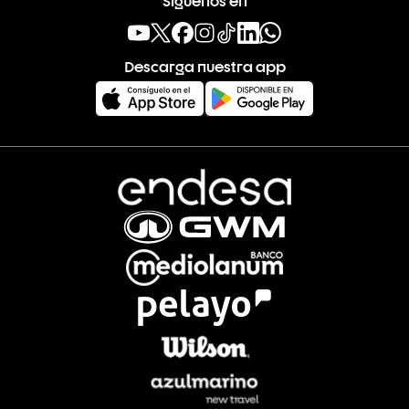
Descarga nuestra app