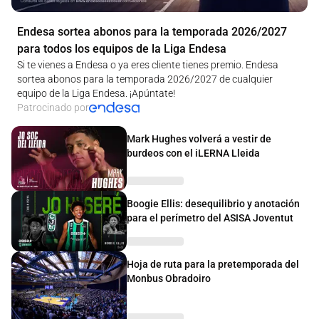
Endesa sortea abonos para la temporada 2026/2027
para todos los equipos de la Liga Endesa
Si te vienes a Endesa o ya eres cliente tienes premio. Endesa
sortea abonos para la temporada 2026/2027 de cualquier
equipo de la Liga Endesa. ¡Apúntate!
Patrocinado por
Mark Hughes volverá a vestir de
burdeos con el iLERNA Lleida
Boogie Ellis: desequilibrio y anotación
para el perímetro del ASISA Joventut
Hoja de ruta para la pretemporada del
Monbus Obradoiro