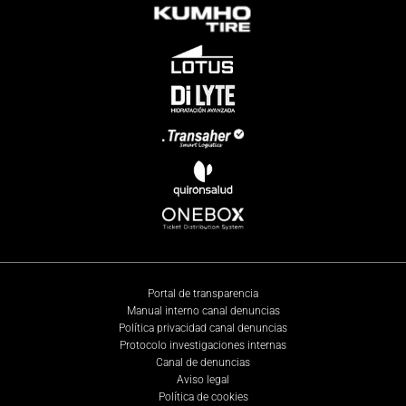
Portal de transparencia
Manual interno canal denuncias
Política privacidad canal denuncias
Protocolo investigaciones internas
Canal de denuncias
Aviso legal
Política de cookies