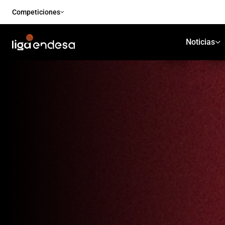
Competiciones
Noticias