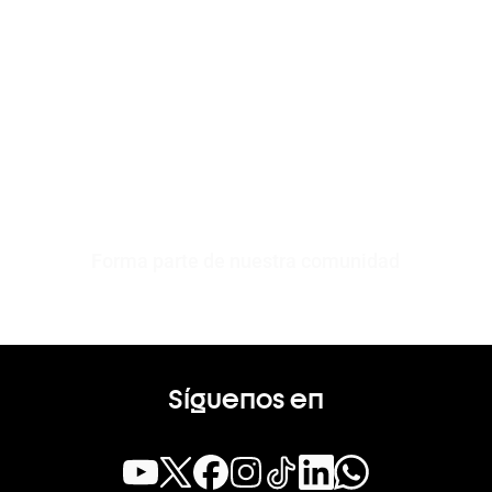
Forma parte de nuestra comunidad
Síguenos en