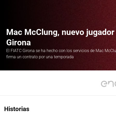
Mac McClung, nuevo jugador 
Girona
El FIATC Girona se ha hecho con los servicios de Mac McCl
firma un contrato por una temporada
Historias