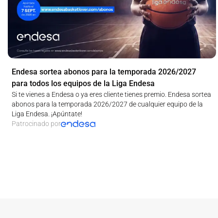
Endesa sortea abonos para la temporada 2026/2027
para todos los equipos de la Liga Endesa
Si te vienes a Endesa o ya eres cliente tienes premio. Endesa sortea
abonos para la temporada 2026/2027 de cualquier equipo de la
Liga Endesa. ¡Apúntate!
Patrocinado por