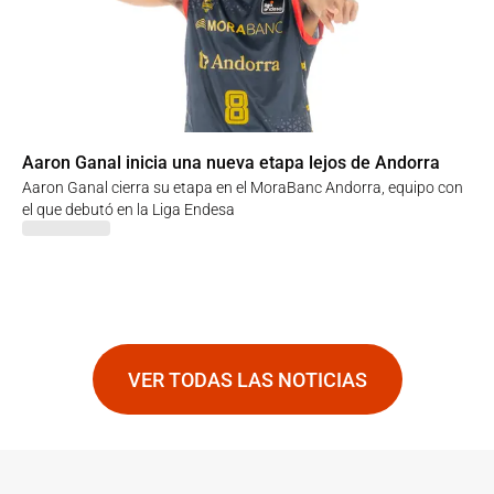
Aaron Ganal inicia una nueva etapa lejos de Andorra
Aaron Ganal cierra su etapa en el MoraBanc Andorra, equipo con
el que debutó en la Liga Endesa
VER TODAS LAS NOTICIAS