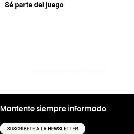
Sé parte del juego
Conviértete en el mejor manager
Mantente siempre informado
SUSCRÍBETE A LA NEWSLETTER