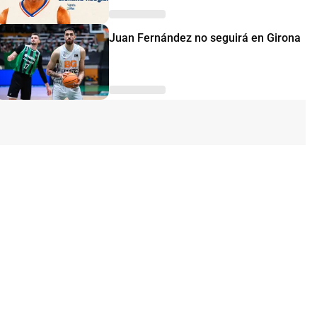
Juan Fernández no seguirá en Girona