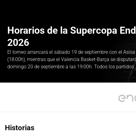
Horarios de la Supercopa En
2026
El torneo arrancará el sábado 19 de septiembre con el Asis
(18:00h), mientras que el Valencia Basket-Barça se disputará 
domingo 20 de septiembre a las 19:00h. Todos los partidos..
Historias