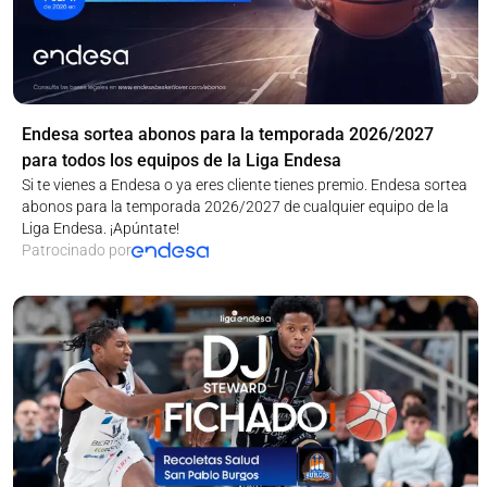
Endesa sortea abonos para la temporada 2026/2027
para todos los equipos de la Liga Endesa
Si te vienes a Endesa o ya eres cliente tienes premio. Endesa sortea
abonos para la temporada 2026/2027 de cualquier equipo de la
Liga Endesa. ¡Apúntate!
Patrocinado por