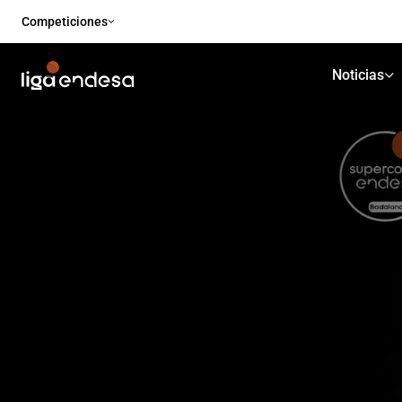
Competiciones
Noticias