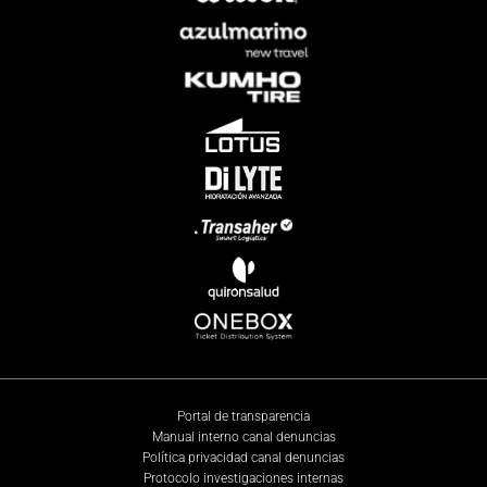
Portal de transparencia
Manual interno canal denuncias
Política privacidad canal denuncias
Protocolo investigaciones internas