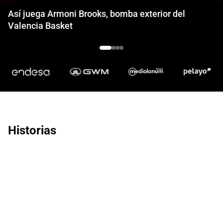
Así juega Armoni Brooks, bomba exterior del
Valencia Basket
Historias