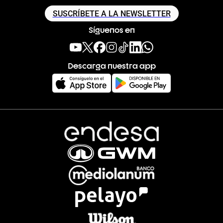
SUSCRÍBETE A LA NEWSLETTER
Síguenos en
Descarga nuestra app