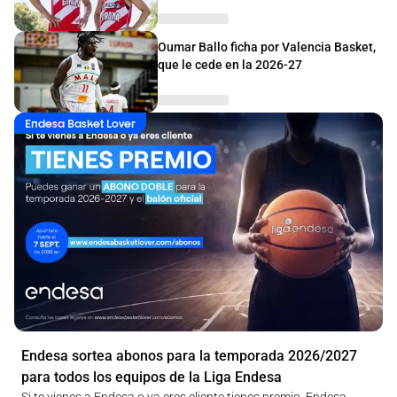
Oumar Ballo ficha por Valencia Basket,
que le cede en la 2026-27
Endesa Basket Lover
Endesa sortea abonos para la temporada 2026/2027
para todos los equipos de la Liga Endesa
Si te vienes a Endesa o ya eres cliente tienes premio. Endesa