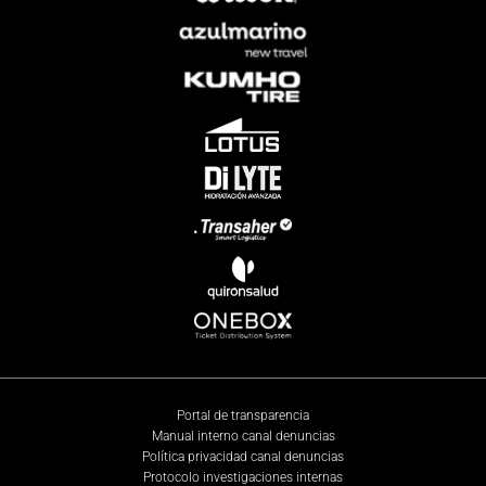
Portal de transparencia
Manual interno canal denuncias
Política privacidad canal denuncias
Protocolo investigaciones internas