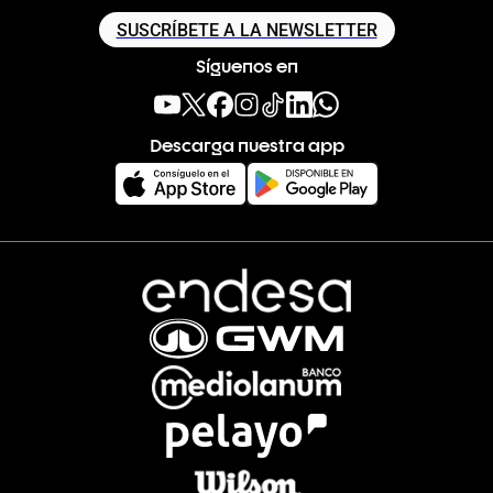
SUSCRÍBETE A LA NEWSLETTER
Síguenos en
Descarga nuestra app