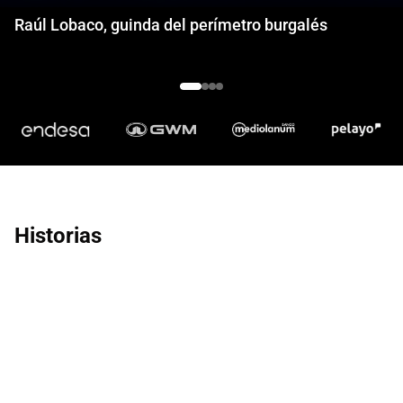
Raúl Lobaco, guinda del perímetro burgalés
Historias