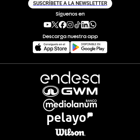
SUSCRÍBETE A LA NEWSLETTER
Síguenos en
Descarga nuestra app