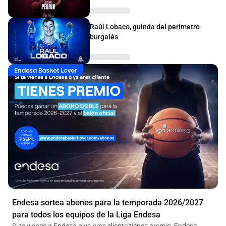
Raúl Lobaco, guinda del perímetro
burgalés
Endesa Basket Lover
Endesa sortea abonos para la temporada 2026/2027
para todos los equipos de la Liga Endesa
Si te vienes a Endesa o ya eres cliente tienes premio. Endesa