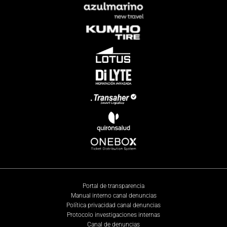
Portal de transparencia
Manual interno canal denuncias
Política privacidad canal denuncias
Protocolo investigaciones internas
Canal de denuncias