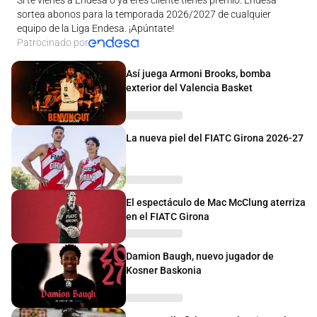
sortea abonos para la temporada 2026/2027 de cualquier
equipo de la Liga Endesa. ¡Apúntate!
Patrocinado por
Así juega Armoni Brooks, bomba
exterior del Valencia Basket
La nueva piel del FIATC Girona 2026-27
El espectáculo de Mac McClung aterriza
en el FIATC Girona
Damion Baugh, nuevo jugador de
Kosner Baskonia