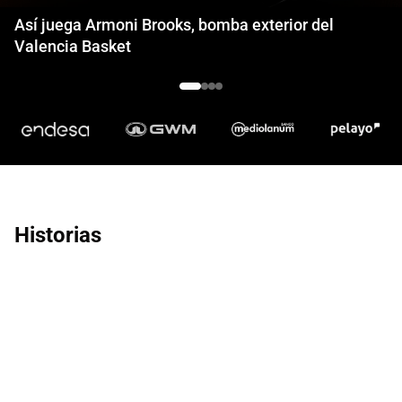
Así juega Armoni Brooks, bomba exterior del
Valencia Basket
Historias