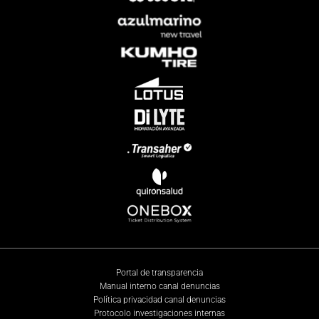
Portal de transparencia
Manual interno canal denuncias
Política privacidad canal denuncias
Protocolo investigaciones internas