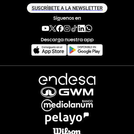
SUSCRÍBETE A LA NEWSLETTER
Síguenos en
Descarga nuestra app