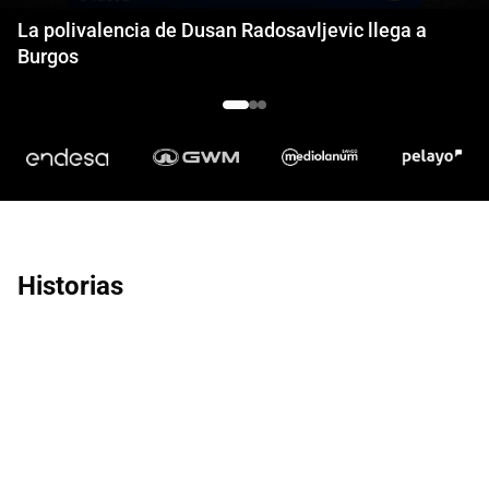
La polivalencia de Dusan Radosavljevic llega a
Burgos
Historias