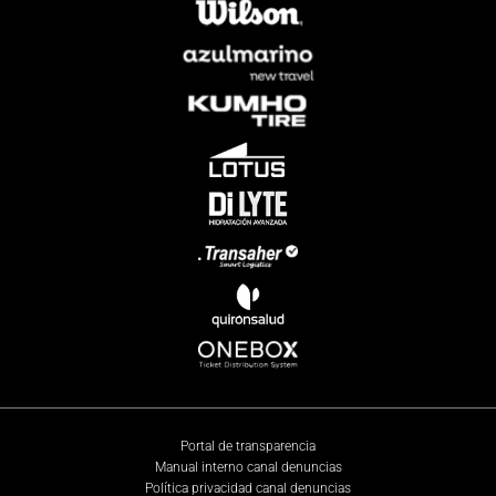
Portal de transparencia
Manual interno canal denuncias
Política privacidad canal denuncias