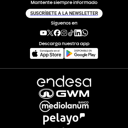
Mantente siempre informado
SUSCRÍBETE A LA NEWSLETTER
Síguenos en
Descarga nuestra app