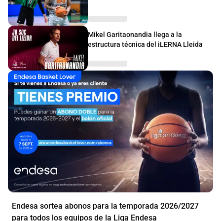
Mikel Garitaonandia llega a la
estructura técnica del iLERNA Lleida
Endesa Basket Lover
Endesa sortea abonos para la temporada 2026/2027
para todos los equipos de la Liga Endesa