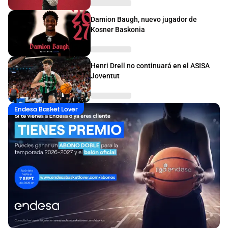
Damion Baugh, nuevo jugador de
Kosner Baskonia
Henri Drell no continuará en el ASISA
Joventut
Endesa Basket Lover