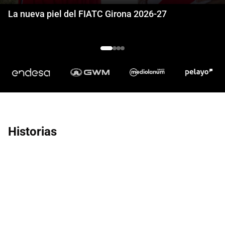
La nueva piel del FIATC Girona 2026-27
Historias