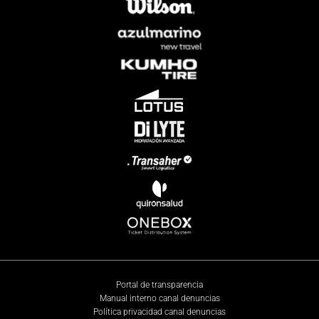
Portal de transparencia
Manual interno canal denuncias
Política privacidad canal denuncias