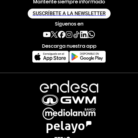
Mantente siempre informado
SUSCRÍBETE A LA NEWSLETTER
Síguenos en
Descarga nuestra app