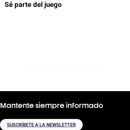
Sé parte del juego
Conviértete en el mejor manager
Mantente siempre informado
SUSCRÍBETE A LA NEWSLETTER