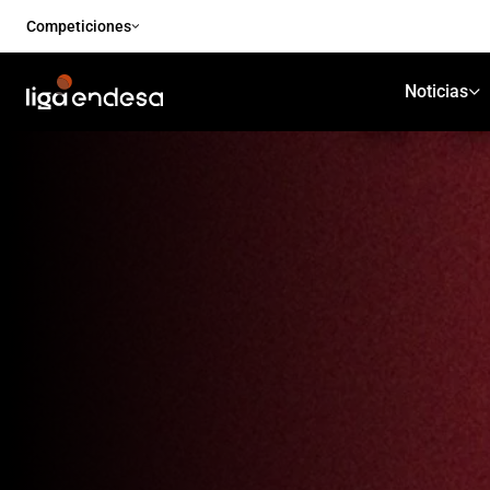
Competiciones
Noticias