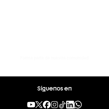
Forma parte de nuestra comunidad
Síguenos en