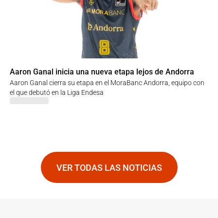
Aaron Ganal inicia una nueva etapa lejos de Andorra
Aaron Ganal cierra su etapa en el MoraBanc Andorra, equipo con
el que debutó en la Liga Endesa
VER TODAS LAS NOTICIAS