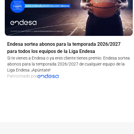
Endesa sortea abonos para la temporada 2026/2027
para todos los equipos de la Liga Endesa
Si te vienes a Endesa o ya eres cliente tienes premio. Endesa sortea
abonos para la temporada 2026/2027 de cualquier equipo de la
Liga Endesa. ¡Apúntate!
Patrocinado por