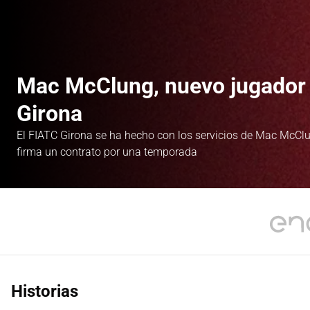
Mac McClung, nuevo jugador 
Girona
El FIATC Girona se ha hecho con los servicios de Mac McCl
firma un contrato por una temporada
Historias