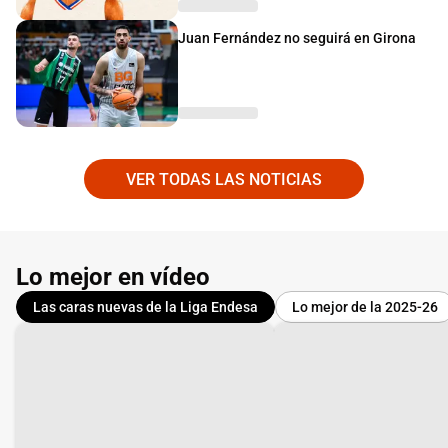
Juan Fernández no seguirá en Girona
VER TODAS LAS NOTICIAS
Lo mejor en vídeo
Las caras nuevas de la Liga Endesa
Lo mejor de la 2025-26