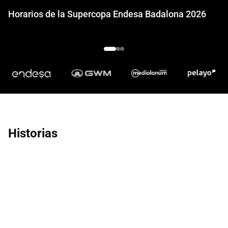
Horarios de la Supercopa Endesa Badalona 2026
Historias