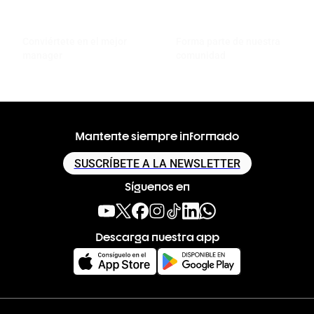
Conviértete en el mejor
Forma parte de nuestra
manager
comunidad
Mantente siempre informado
SUSCRÍBETE A LA NEWSLETTER
Síguenos en
Descarga nuestra app