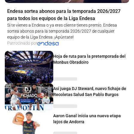
Endesa sortea abonos para la temporada 2026/2027
para todos los equipos de la Liga Endesa
Si te vienes a Endesa o ya eres cliente tienes premio. Endesa
sortea abonos para la temporada 2026/2027 de cualquier
equipo de la Liga Endesa. ¡Apúntate!
Patrocinado por
Hoja de ruta para la pretemporada del
Monbus Obradoiro
Así juega DJ Steward, nuevo fichaje de
Recoletas Salud San Pablo Burgos
Aaron Ganal inicia una nueva etapa
lejos de Andorra