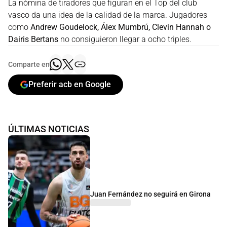
La nómina de tiradores que figuran en el Top del club
vasco da una idea de la calidad de la marca. Jugadores
como
Andrew Goudelock, Álex Mumbrú, Clevin Hannah o
Dairis Bertans
no consiguieron llegar a ocho triples.
Comparte en
Preferir acb en Google
ÚLTIMAS NOTICIAS
Juan Fernández no seguirá en Girona