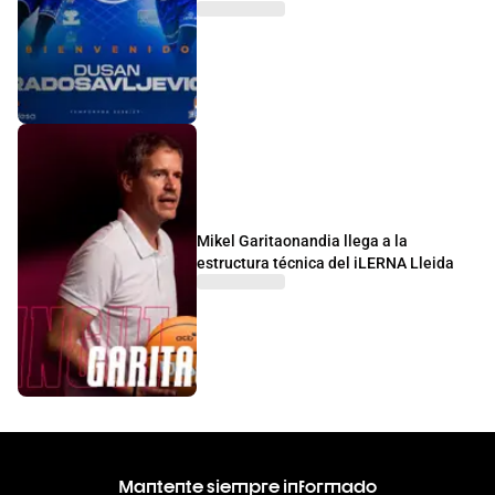
Mikel Garitaonandia llega a la
estructura técnica del iLERNA Lleida
Mantente siempre informado