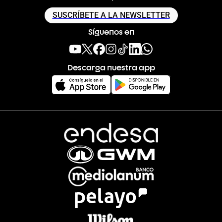
SUSCRÍBETE A LA NEWSLETTER
Síguenos en
Descarga nuestra app