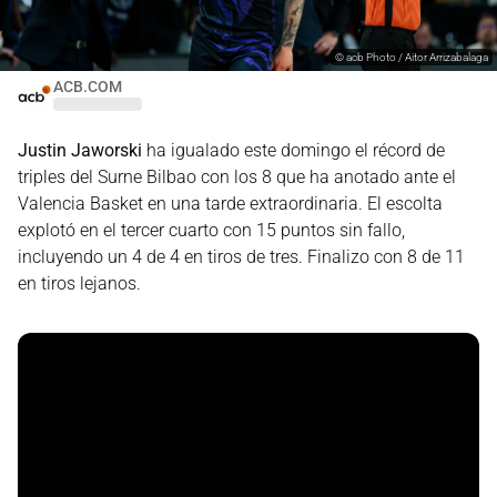
©
acb Photo / Aitor Arrizabalaga
ACB.COM
Justin Jaworski
ha igualado este domingo el récord de
triples del Surne Bilbao con los 8 que ha anotado ante el
Valencia Basket en una tarde extraordinaria. El escolta
explotó en el tercer cuarto con 15 puntos sin fallo,
incluyendo un 4 de 4 en tiros de tres. Finalizo con 8 de 11
en tiros lejanos.