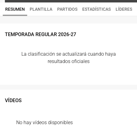
RESUMEN
PLANTILLA
PARTIDOS
ESTADÍSTICAS
LÍDERES
TEMPORADA REGULAR
2026
-
27
La clasificación se actualizará cuando haya
resultados oficiales
VÍDEOS
No hay vídeos disponibles