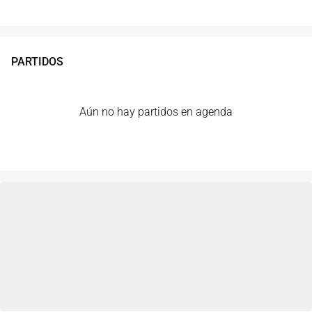
PARTIDOS
Aún no hay partidos en agenda