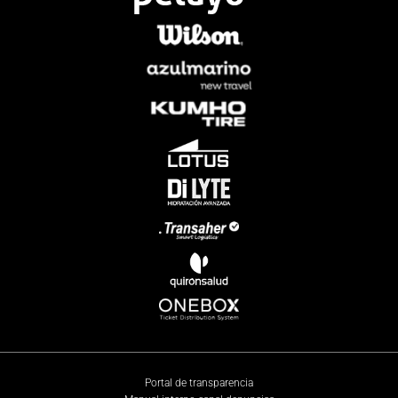
Portal de transparencia