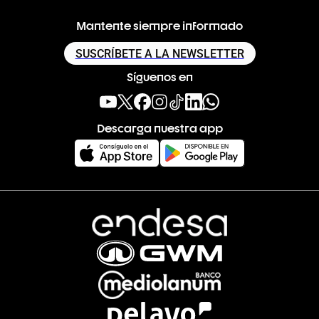
Mantente siempre informado
SUSCRÍBETE A LA NEWSLETTER
Síguenos en
Descarga nuestra app