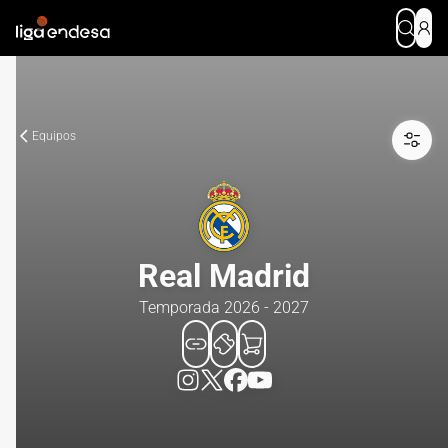
Equipos
Real Madrid
Temporada 2026 - 2027