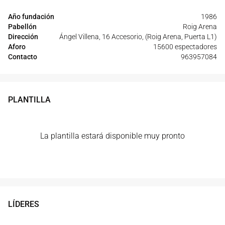
Año fundación
1986
Pabellón
Roig Arena
Dirección
Ángel Villena, 16 Accesorio, (Roig Arena, Puerta L1)
Aforo
15600 espectadores
Contacto
963957084
PLANTILLA
La plantilla estará disponible muy pronto
LÍDERES