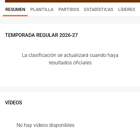
RESUMEN
PLANTILLA
PARTIDOS
ESTADÍSTICAS
LÍDERES
TEMPORADA REGULAR
2026
-
27
La clasificación se actualizará cuando haya
resultados oficiales
VÍDEOS
No hay vídeos disponibles