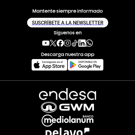
Mantente siempre informado
SUSCRÍBETE A LA NEWSLETTER
Síguenos en
Descarga nuestra app