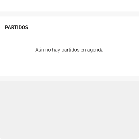
PARTIDOS
Aún no hay partidos en agenda