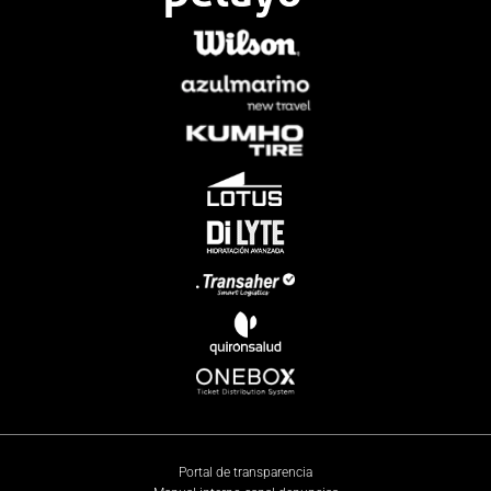
Portal de transparencia