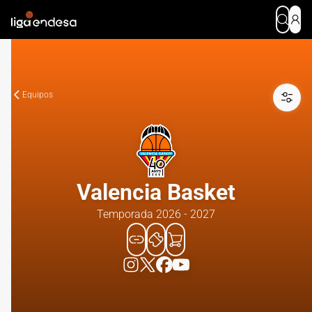
Equipos
Valencia Basket
Temporada 2026 - 2027