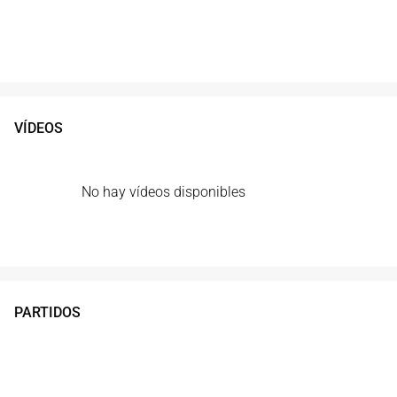
VÍDEOS
No hay vídeos disponibles
PARTIDOS