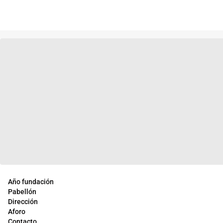
Año fundación
Pabellón
Dirección
Aforo
Contacto