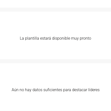
La plantilla estará disponible muy pronto
Aún no hay datos suficientes para destacar líderes