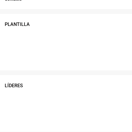
PLANTILLA
LÍDERES