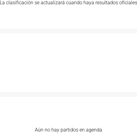
La clasificación se actualizará cuando haya resultados oficiale
Aún no hay partidos en agenda