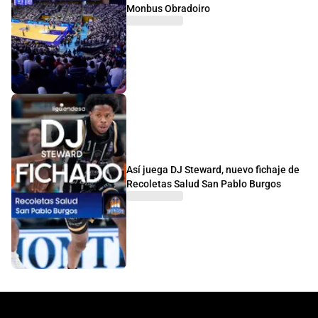
Monbus Obradoiro
Así juega DJ Steward, nuevo fichaje de
Recoletas Salud San Pablo Burgos