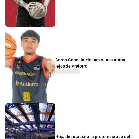
Aaron Ganal inicia una nueva etapa
lejos de Andorra
Hoja de ruta para la pretemporada del