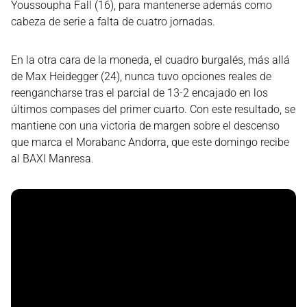
Youssoupha Fall (16), para mantenerse además como
cabeza de serie a falta de cuatro jornadas.
En la otra cara de la moneda, el cuadro burgalés, más allá
de Max Heidegger (24), nunca tuvo opciones reales de
reengancharse tras el parcial de 13-2 encajado en los
últimos compases del primer cuarto. Con este resultado, se
mantiene con una victoria de margen sobre el descenso
que marca el Morabanc Andorra, que este domingo recibe
al BAXI Manresa.