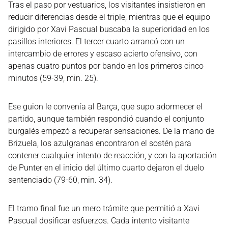
Tras el paso por vestuarios, los visitantes insistieron en
reducir diferencias desde el triple, mientras que el equipo
dirigido por Xavi Pascual buscaba la superioridad en los
pasillos interiores. El tercer cuarto arrancó con un
intercambio de errores y escaso acierto ofensivo, con
apenas cuatro puntos por bando en los primeros cinco
minutos (59-39, min. 25).
Ese guion le convenía al Barça, que supo adormecer el
partido, aunque también respondió cuando el conjunto
burgalés empezó a recuperar sensaciones. De la mano de
Brizuela, los azulgranas encontraron el sostén para
contener cualquier intento de reacción, y con la aportación
de Punter en el inicio del último cuarto dejaron el duelo
sentenciado (79-60, min. 34).
El tramo final fue un mero trámite que permitió a Xavi
Pascual dosificar esfuerzos. Cada intento visitante