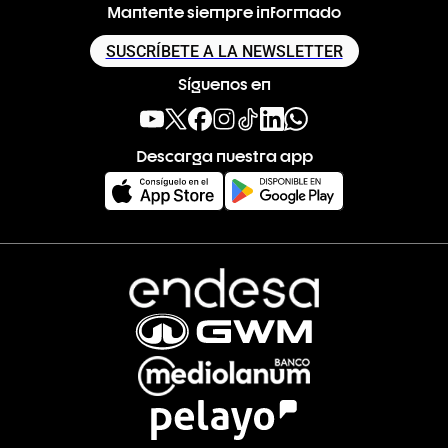
Mantente siempre informado
SUSCRÍBETE A LA NEWSLETTER
Síguenos en
Descarga nuestra app