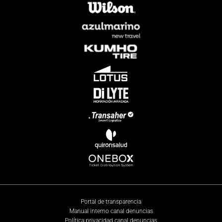
Portal de transparencia
Manual interno canal denuncias
Política privacidad canal denuncias