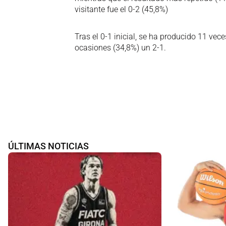
visitante fue el 0-2 (45,8%)
Tras el 0-1 inicial, se ha producido 11 vec
ocasiones (34,8%) un 2-1.
ÚLTIMAS NOTICIAS