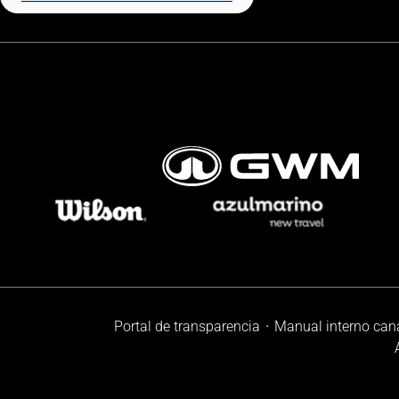
Portal de transparencia
Manual interno can