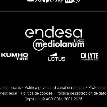
al denuncias
Política privacidad canal denuncias
Protocolo 
Aviso legal
Política de cookies
Política de protección de dato
Copyright © ACB.COM, 2001-
2026