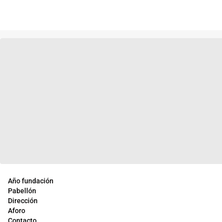
Año fundación
Pabellón
Dirección
Aforo
Contacto