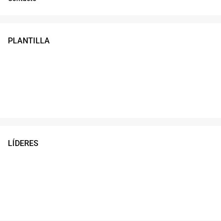
PLANTILLA
LÍDERES