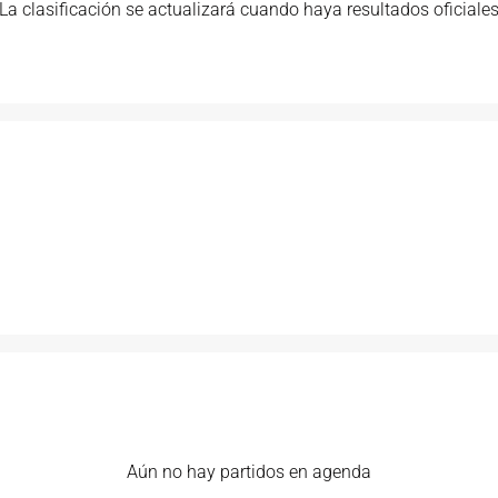
La clasificación se actualizará cuando haya resultados oficiale
Aún no hay partidos en agenda