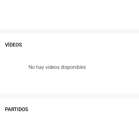
VÍDEOS
No hay vídeos disponibles
PARTIDOS