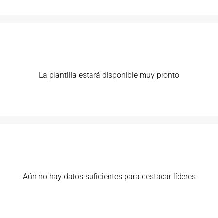
La plantilla estará disponible muy pronto
Aún no hay datos suficientes para destacar líderes