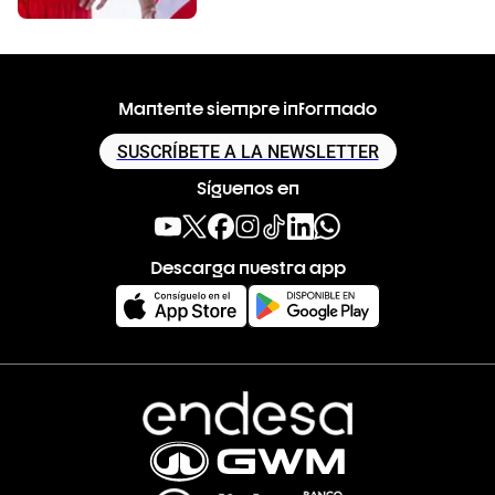
Mantente siempre informado
SUSCRÍBETE A LA NEWSLETTER
Síguenos en
Descarga nuestra app