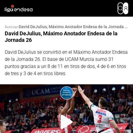
David DeJulius, Máximo Anotador Endesa de la Jornada 26
·
Noticias
David DeJulius, Máximo Anotador Endesa de la
Jornada 26
David DeJulius se convirtió en el Máximo Anotador Endesa
de la Jornada 26. El base de UCAM Murcia sumó 31
puntos gracias a un 8 de 11 en tiros de dos, 4 de 6 en tiros
de tres y 3 de 4 en tiros libres