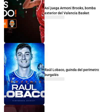
Así juega Armoni Brooks, bomba
exterior del Valencia Basket
Raúl Lobaco, guinda del perímetro
burgalés