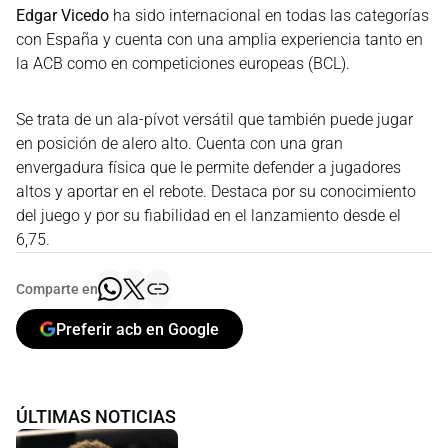
Edgar Vicedo
ha sido internacional en todas las categorías
con España y cuenta con una amplia experiencia tanto en
la ACB como en competiciones europeas (BCL).
Se trata de un ala-pívot versátil que también puede jugar
en posición de alero alto. Cuenta con una gran
envergadura física que le permite defender a jugadores
altos y aportar en el rebote. Destaca por su conocimiento
del juego y por su fiabilidad en el lanzamiento desde el
6,75.
Comparte en
Preferir acb en Google
ÚLTIMAS NOTICIAS