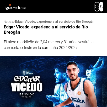
Edgar Vicedo, experiencia al servicio de Río Breogán
·
Noticias
Edgar Vicedo, experiencia al servicio de Río
Breogán
El alero madrileño de 2,04 metros y 31 años vestirá la
camiseta celeste en la campaña 2026/2027