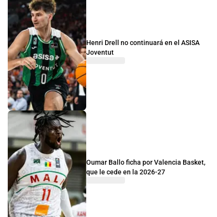
Henri Drell no continuará en el ASISA
Joventut
Oumar Ballo ficha por Valencia Basket,
que le cede en la 2026-27