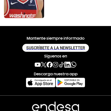
Mantente siempre informado
SUSCRÍBETE A LA NEWSLETTER
Síguenos en
Descarga nuestra app