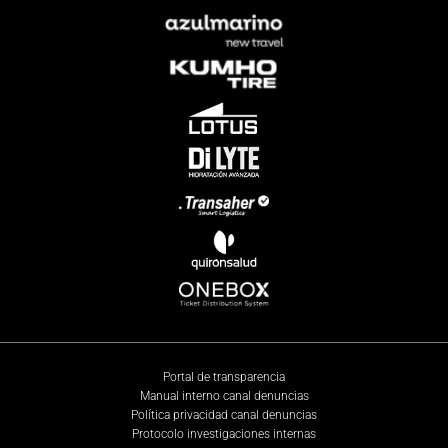
Portal de transparencia
Manual interno canal denuncias
Política privacidad canal denuncias
Protocolo investigaciones internas