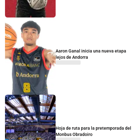
Aaron Ganal inicia una nueva etapa
lejos de Andorra
Hoja de ruta para la pretemporada del
Monbus Obradoiro