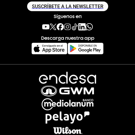
SUSCRÍBETE A LA NEWSLETTER
Síguenos en
Descarga nuestra app