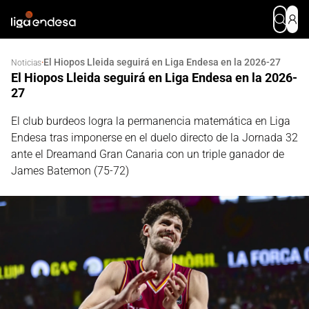
El Hiopos Lleida seguirá en Liga Endesa en la 2026-27
·
Noticias
El Hiopos Lleida seguirá en Liga Endesa en la 2026-
27
El club burdeos logra la permanencia matemática en Liga
Endesa tras imponerse en el duelo directo de la Jornada 32
ante el Dreamand Gran Canaria con un triple ganador de
James Batemon (75-72)