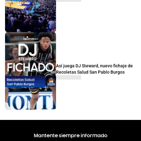
Así juega DJ Steward, nuevo fichaje de
Recoletas Salud San Pablo Burgos
Mantente siempre informado