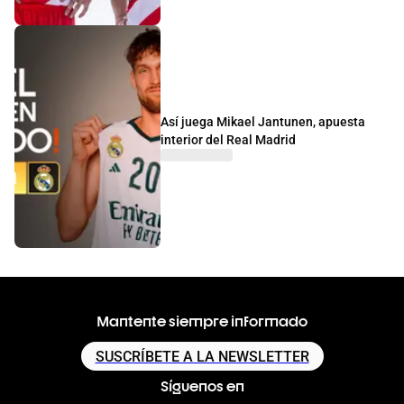
Así juega Mikael Jantunen, apuesta
interior del Real Madrid
Mantente siempre informado
SUSCRÍBETE A LA NEWSLETTER
Síguenos en