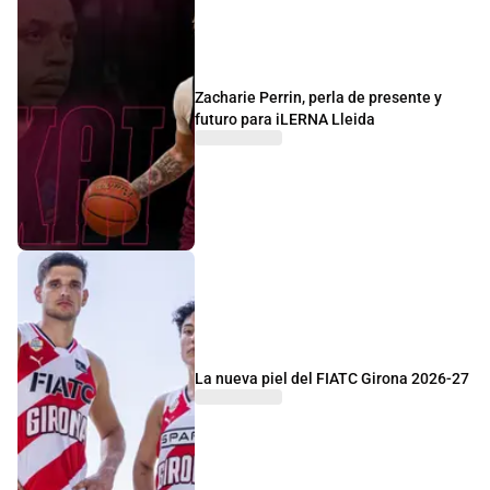
Zacharie Perrin, perla de presente y
futuro para iLERNA Lleida
La nueva piel del FIATC Girona 2026-27