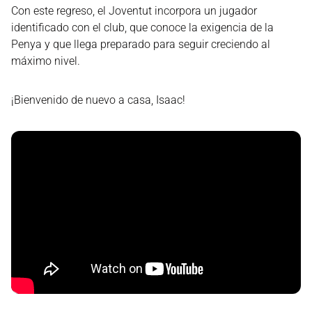
Con este regreso, el Joventut incorpora un jugador
identificado con el club, que conoce la exigencia de la
Penya y que llega preparado para seguir creciendo al
máximo nivel.
¡Bienvenido de nuevo a casa, Isaac!