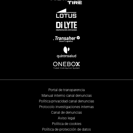
Portal de transparencia
Manual interno canal denuncias
Política privacidad canal denuncias
Protocolo investigaciones internas
Canal de denuncias
Aviso legal
Política de cookies
Política de protección de datos