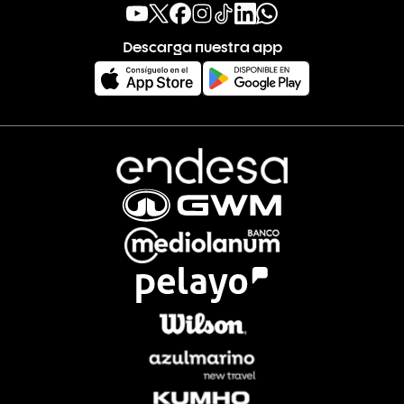
Descarga nuestra app