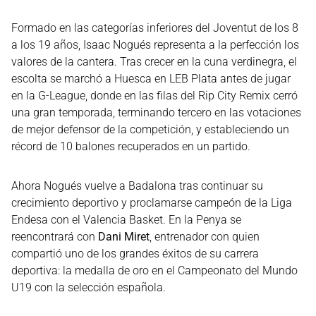
Formado en las categorías inferiores del Joventut de los 8
a los 19 años, Isaac Nogués representa a la perfección los
valores de la cantera. Tras crecer en la cuna verdinegra, el
escolta se marchó a Huesca en LEB Plata antes de jugar
en la G-League, donde en las filas del Rip City Remix cerró
una gran temporada, terminando tercero en las votaciones
de mejor defensor de la competición, y estableciendo un
récord de 10 balones recuperados en un partido.
Ahora Nogués vuelve a Badalona tras continuar su
crecimiento deportivo y proclamarse campeón de la Liga
Endesa con el Valencia Basket. En la Penya se
reencontrará con
Dani Miret
, entrenador con quien
compartió uno de los grandes éxitos de su carrera
deportiva: la medalla de oro en el Campeonato del Mundo
U19 con la selección española.