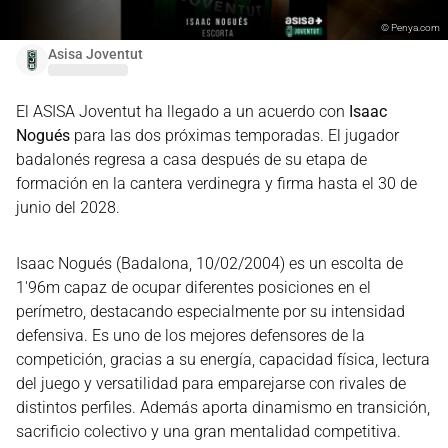
©
Penya.com
Asisa Joventut
El ASISA Joventut ha llegado a un acuerdo con
Isaac
Nogués
para las dos próximas temporadas. El jugador
badalonés regresa a casa después de su etapa de
formación en la cantera verdinegra y firma hasta el 30 de
junio del 2028.
Isaac Nogués (Badalona, ​​10/02/2004) es un escolta de
1'96m capaz de ocupar diferentes posiciones en el
perímetro, destacando especialmente por su intensidad
defensiva. Es uno de los mejores defensores de la
competición, gracias a su energía, capacidad física, lectura
del juego y versatilidad para emparejarse con rivales de
distintos perfiles. Además aporta dinamismo en transición,
sacrificio colectivo y una gran mentalidad competitiva.