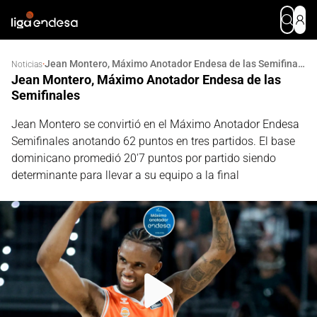
Jean Montero, Máximo Anotador Endesa de las Semifinales
·
Noticias
Jean Montero, Máximo Anotador Endesa de las
Semifinales
Jean Montero se convirtió en el Máximo Anotador Endesa
Semifinales anotando 62 puntos en tres partidos. El base
dominicano promedió 20'7 puntos por partido siendo
determinante para llevar a su equipo a la final