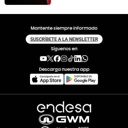
Mantente siempre informado
SUSCRÍBETE A LA NEWSLETTER
Síguenos en
Descarga nuestra app