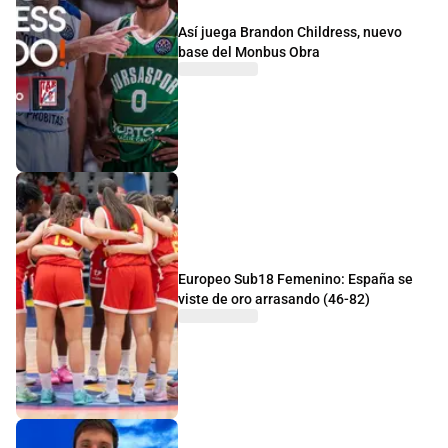
Así juega Brandon Childress, nuevo
base del Monbus Obra
Europeo Sub18 Femenino: España se
viste de oro arrasando (46-82)