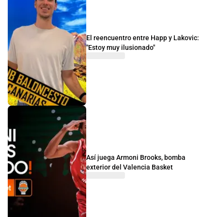
El reencuentro entre Happ y Lakovic:
"Estoy muy ilusionado"
Así juega Armoni Brooks, bomba
exterior del Valencia Basket