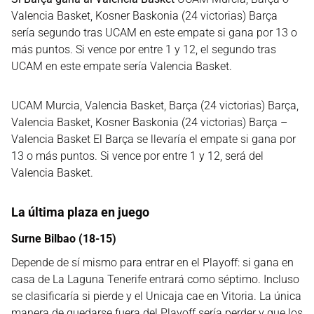
Valencia Basket, Kosner Baskonia (24 victorias) Barça
sería segundo tras UCAM en este empate si gana por 13 o
más puntos. Si vence por entre 1 y 12, el segundo tras
UCAM en este empate sería Valencia Basket.
UCAM Murcia, Valencia Basket, Barça (24 victorias) Barça,
Valencia Basket, Kosner Baskonia (24 victorias) Barça –
Valencia Basket El Barça se llevaría el empate si gana por
13 o más puntos. Si vence por entre 1 y 12, será del
Valencia Basket.
La última plaza en juego
Surne Bilbao (18-15)
Depende de sí mismo para entrar en el Playoff: si gana en
casa de La Laguna Tenerife entrará como séptimo. Incluso
se clasificaría si pierde y el Unicaja cae en Vitoria. La única
manera de quedarse fuera del Playoff sería perder y que los