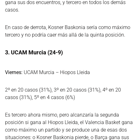
gana sus dos encuentros, y tercero en todos los demás
casos.
En caso de derrota, Kosner Baskonia sería como máximo
tercero y no podría caer más allá de la quinta posición.
3. UCAM Murcia (24-9)
Viernes:
UCAM Murcia – Hiopos Lleida
2º en 20 casos (31%), 3º en 20 casos (31%), 4º en 20
casos (31%), 5º en 4 casos (6%)
Es tercero ahora mismo, pero alcanzaría la segunda
posición si gana al Hiopos Lleida, el Valencia Basket gana
como máximo un partido y se produce una de esas dos
situaciones: o Kosner Baskonia pierde, o Barça gana sus