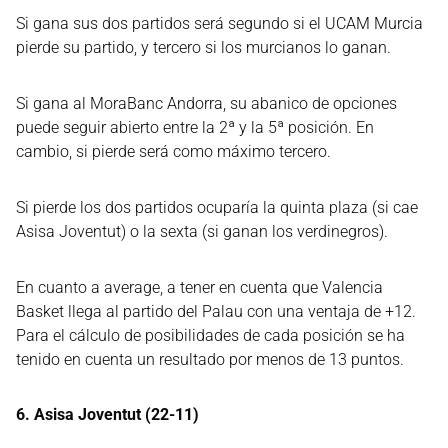
Si gana sus dos partidos será segundo si el UCAM Murcia
pierde su partido, y tercero si los murcianos lo ganan.
Si gana al MoraBanc Andorra, su abanico de opciones
puede seguir abierto entre la 2ª y la 5ª posición. En
cambio, si pierde será como máximo tercero.
Si pierde los dos partidos ocuparía la quinta plaza (si cae
Asisa Joventut) o la sexta (si ganan los verdinegros).
En cuanto a average, a tener en cuenta que Valencia
Basket llega al partido del Palau con una ventaja de +12.
Para el cálculo de posibilidades de cada posición se ha
tenido en cuenta un resultado por menos de 13 puntos.
6. Asisa Joventut (22-11)