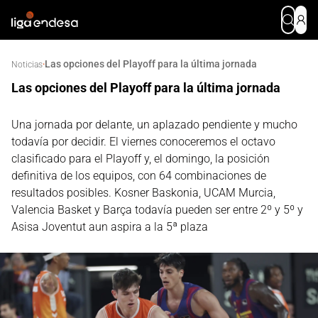
Las opciones del Playoff para la última jornada
·
Noticias
Las opciones del Playoff para la última jornada
Una jornada por delante, un aplazado pendiente y mucho
todavía por decidir. El viernes conoceremos el octavo
clasificado para el Playoff y, el domingo, la posición
definitiva de los equipos, con 64 combinaciones de
resultados posibles. Kosner Baskonia, UCAM Murcia,
Valencia Basket y Barça todavía pueden ser entre 2º y 5º y
Asisa Joventut aun aspira a la 5ª plaza