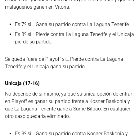
malagueños ganen en Vitoria.
Es 7º si… Gana su partido contra La Laguna Tenerife.
Es 8º si… Pierde contra La Laguna Tenerife y el Unicaja
pierde su partido.
Se queda fuera de Playoff si… Pierde contra La Laguna
Tenerife y el Unicaja gana su partido.
Unicaja (17-16)
No depende de si mismo, ya que su única opción de entrar
en Playoff es ganar su partido frente a Kosner Baskonia y
que La Laguna Tenerife gane a Surne Bilbao. En cualquier
otro caso quedaría eliminado.
Es 8º si… Gana su partido contra Kosner Baskonia y