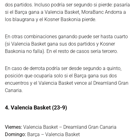
dos partidos. Incluso podría ser segundo si pierde: pasaría
si el Barça gana a Valencia Basket, MoraBanc Andorra a
los blaugrana y el Kosner Baskonia pierde.
En otras combinaciones ganando puede ser hasta cuarto
(si Valencia Basket gana sus dos partidos y Kosner
Baskonia no falla). En el resto de casos sería tercero.
En caso de derrota podría ser desde segundo a quinto,
posición que ocuparía solo si el Barça gana sus dos
encuentros y el Valencia Basket vence al Dreamland Gran
Canaria.
4. Valencia Basket (23-9)
Viernes:
Valencia Basket – Dreamland Gran Canaria
Domingo:
Barça – Valencia Basket