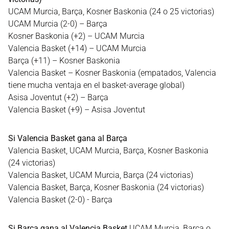
UCAM Murcia, Barça, Kosner Baskonia (24 o 25 victorias)
UCAM Murcia (2-0) – Barça
Kosner Baskonia (+2) – UCAM Murcia
Valencia Basket (+14) – UCAM Murcia
Barça (+11) – Kosner Baskonia
Valencia Basket – Kosner Baskonia (empatados, Valencia
tiene mucha ventaja en el basket-average global)
Asisa Joventut (+2) – Barça
Valencia Basket (+9) – Asisa Joventut
Si Valencia Basket gana al Barça
Valencia Basket, UCAM Murcia, Barça, Kosner Baskonia
(24 victorias)
Valencia Basket, UCAM Murcia, Barça (24 victorias)
Valencia Basket, Barça, Kosner Baskonia (24 victorias)
Valencia Basket (2-0) - Barça
Si Barça gana al Valencia Basket
UCAM Murcia, Barça o