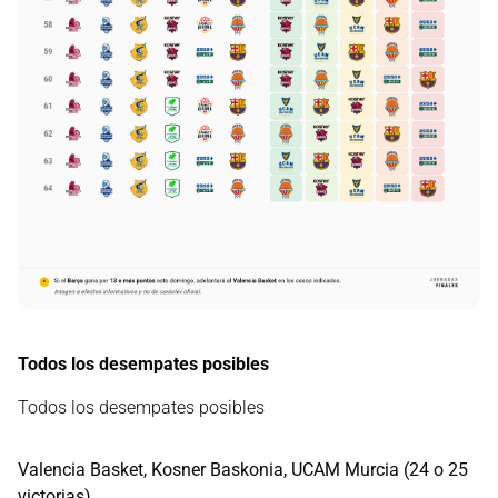
Todos los desempates posibles
Todos los desempates posibles
Valencia Basket, Kosner Baskonia, UCAM Murcia (24 o 25
victorias)