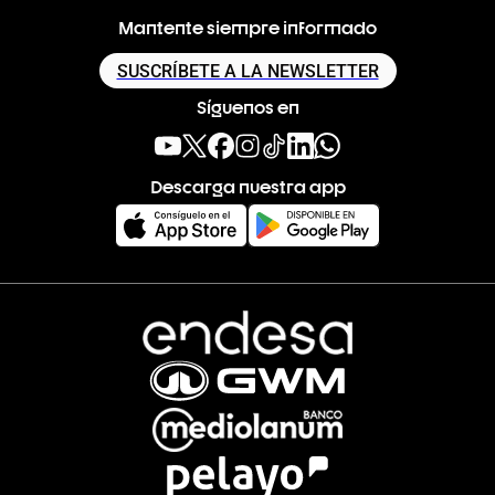
Mantente siempre informado
SUSCRÍBETE A LA NEWSLETTER
Síguenos en
Descarga nuestra app