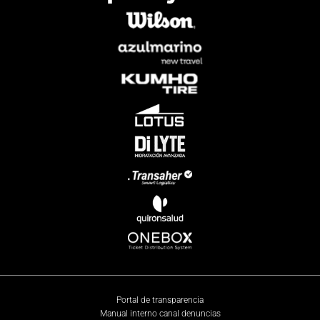
Portal de transparencia
Manual interno canal denuncias