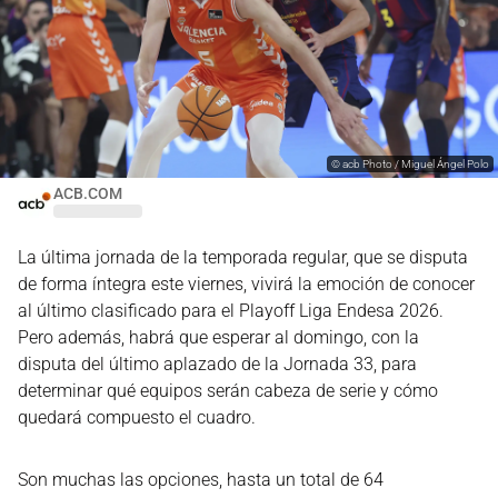
©
acb Photo / Miguel Ángel Polo
ACB.COM
La última jornada de la temporada regular, que se disputa
de forma íntegra este viernes, vivirá la emoción de conocer
al último clasificado para el Playoff Liga Endesa 2026.
Pero además, habrá que esperar al domingo, con la
disputa del último aplazado de la Jornada 33, para
determinar qué equipos serán cabeza de serie y cómo
quedará compuesto el cuadro.
Son muchas las opciones, hasta un total de 64