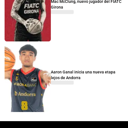
Mac McClung, nuevo jugador del FIATC
Girona
Aaron Ganal inicia una nueva etapa
lejos de Andorra