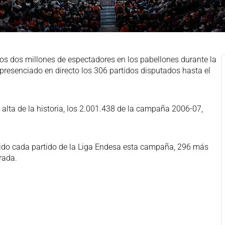
los dos millones de espectadores en los pabellones durante la
presenciado en directo los 306 partidos disputados hasta el
alta de la historia, los 2.001.438 de la campaña 2006-07,
ido cada partido de la Liga Endesa esta campaña, 296 más
rada.