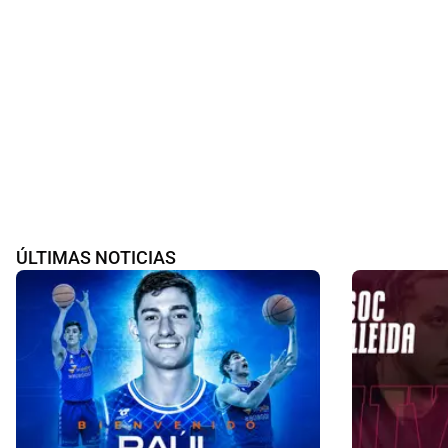
ÚLTIMAS NOTICIAS