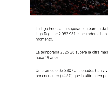
La Liga Endesa ha superado la barrera de 
Liga Regular: 2.082.981 espectadores han 
momento.
La temporada 2025-26 supera la cifra más 
hace 19 años.
Un promedio de 6.807 aficionados han viv
por encuentro (+4,5%) que la última tempo