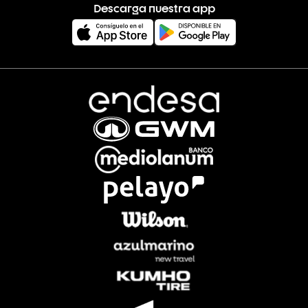
Descarga nuestra app