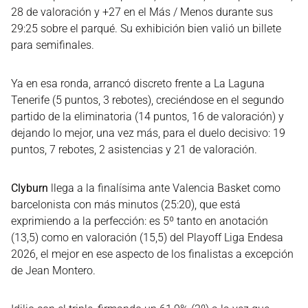
28 de valoración y +27 en el Más / Menos durante sus
29:25 sobre el parqué. Su exhibición bien valió un billete
para semifinales.
Ya en esa ronda, arrancó discreto frente a La Laguna
Tenerife (5 puntos, 3 rebotes), creciéndose en el segundo
partido de la eliminatoria (14 puntos, 16 de valoración) y
dejando lo mejor, una vez más, para el duelo decisivo: 19
puntos, 7 rebotes, 2 asistencias y 21 de valoración.
Clyburn
llega a la finalísima ante Valencia Basket como
barcelonista con más minutos (25:20), que está
exprimiendo a la perfección: es 5º tanto en anotación
(13,5) como en valoración (15,5) del Playoff Liga Endesa
2026, el mejor en ese aspecto de los finalistas a excepción
de Jean Montero.