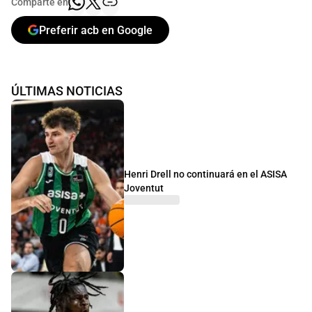
Comparte en
Preferir acb en Google
ÚLTIMAS NOTICIAS
Henri Drell no continuará en el ASISA
Joventut