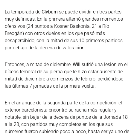
La temporada de
Clyburn
se puede dividir en tres partes
muy definidas. En la primera alternó grandes momentos
ofensivos (24 puntos a Kosner Baskonia, 21 a Río
Breogán) con otros duelos en los que pasó más
desapercibido, con la mitad de sus 10 primeros partidos
por debajo de la decena de valoración.
Entonces, a mitad de diciembre,
Will
sufrió una lesión en el
bíceps femoral de su pierna que le hizo estar ausente de
mitad de diciembre a comienzos de febrero, perdiéndose
las últimas 7 jornadas de la primera vuelta.
En el arranque de la segunda parte de la competición, el
exterior barcelonista encontró su racha más regular y
notable, sin bajar de la decena de puntos de la Jornada 18
a la 28, con partidos muy completos en los que sus
números fueron subiendo poco a poco, hasta ser ya uno de