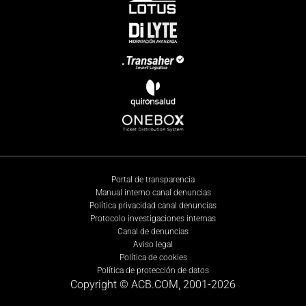
Portal de transparencia
Manual interno canal denuncias
Política privacidad canal denuncias
Protocolo investigaciones internas
Canal de denuncias
Aviso legal
Política de cookies
Política de protección de datos
Copyright © ACB.COM, 2001-
2026