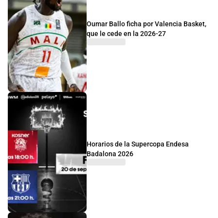
Oumar Ballo ficha por Valencia Basket,
que le cede en la 2026-27
Horarios de la Supercopa Endesa
Badalona 2026