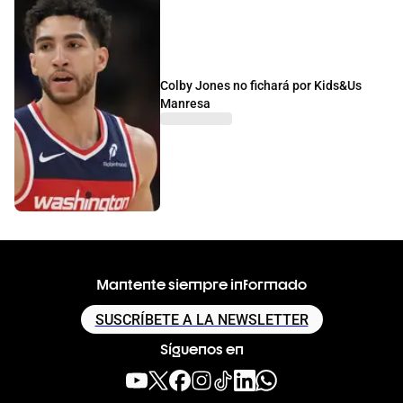
Colby Jones no fichará por Kids&Us
Manresa
Mantente siempre informado
SUSCRÍBETE A LA NEWSLETTER
Síguenos en