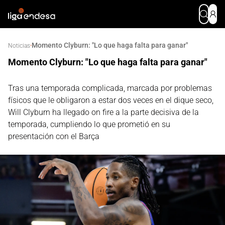
Momento Clyburn: "Lo que haga falta para ganar"
·
Noticias
Momento Clyburn: "Lo que haga falta para ganar"
Tras una temporada complicada, marcada por problemas
físicos que le obligaron a estar dos veces en el dique seco,
Will Clyburn ha llegado on fire a la parte decisiva de la
temporada, cumpliendo lo que prometió en su
presentación con el Barça