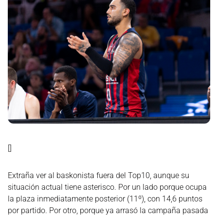
[]
Extraña ver al baskonista fuera del Top10, aunque su
situación actual tiene asterisco. Por un lado porque ocupa
la plaza inmediatamente posterior (11º), con 14,6 puntos
por partido. Por otro, porque ya arrasó la campaña pasada