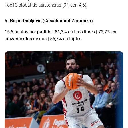
Top10 global de asistencias (9º, con 4,6).
5- Bojan Dubljevic (Casademont Zaragoza)
15,6 puntos por partido | 81,3% en tiros libres | 72,7% en
lanzamientos de dos | 56,7% en triples