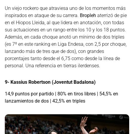
Un viejo rockero que atraviesa uno de los momentos más
inspirados en ataque de su carrera.
Bropleh
aterrizó de pie
en el Hiopos Lleida, al que lidera en anotación, con todas
sus actuaciones en un rango entre los 10 y los 18 puntos.
Además, en cada choque anotó un mínimo de dos triples
(es 7º en este ranking en Liga Endesa, con 2,5 por choque,
lanzando más de tres que de dos), con grandes
porcentajes tanto desde el 6,75 como desde la línea de
personal. Una referencia en tierras ilerdenses.
9- Kassius Robertson (Joventut Badalona)
14,9 puntos por partido | 80% en tiros libres | 54,5% en
lanzamientos de dos | 42,5% en triples