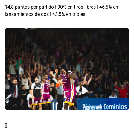
14,8 puntos por partido | 90% en tiros libres | 46,5% en
lanzamientos de dos | 43,5% en triples
[]