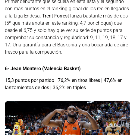
Primer debutante que se cuela en esta lista y el segundo
con más puntos en el ranking global de los recién llegados
a la Liga Endesa.
Trent Forrest
lanza bastante más de dos
(5º que más anota en este ranking, 4,7 por choque) que
desde el 6,75 y solo hay que ver su serie de puntos para
comprobar su constancia y regularidad: 9, 11, 19, 18, 17 y
17. Una garantía para el Baskonia y una bocanada de aire
fresco para la competición.
6- Jean Montero (Valencia Basket)
15,3 puntos por partido | 76,2% en tiros libres | 47,6% en
lanzamientos de dos | 36,2% en triples