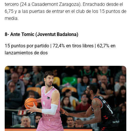
tercero (24 a Casademont Zaragoza). Enrachado desde el
6,75 y a las puertas de entrar en el club de los 15 puntos de
media.
8- Ante Tomic (Joventut Badalona)
15 puntos por partido | 72,4% en tiros libres | 62,7% en
lanzamientos de dos