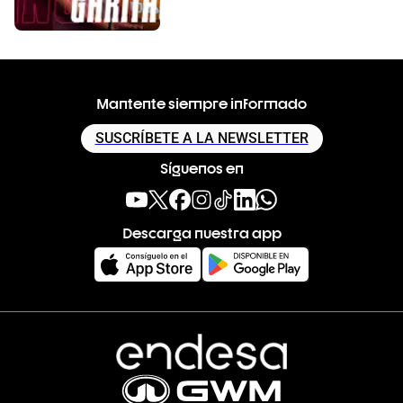
Mantente siempre informado
SUSCRÍBETE A LA NEWSLETTER
Síguenos en
Descarga nuestra app