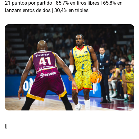
21 puntos por partido | 85,7% en tiros libres | 65,8% en
lanzamientos de dos | 30,4% en triples
[]