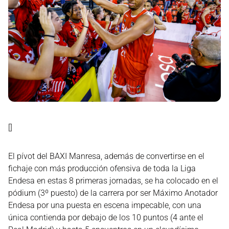
[]
El pívot del BAXI Manresa, además de convertirse en el
fichaje con más producción ofensiva de toda la Liga
Endesa en estas 8 primeras jornadas, se ha colocado en el
pódium (3º puesto) de la carrera por ser Máximo Anotador
Endesa por una puesta en escena impecable, con una
única contienda por debajo de los 10 puntos (4 ante el