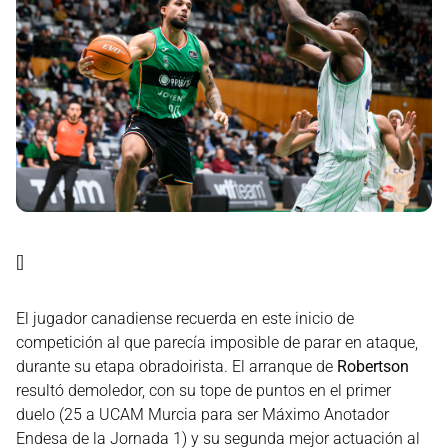
[]
El jugador canadiense recuerda en este inicio de
competición al que parecía imposible de parar en ataque,
durante su etapa obradoirista. El arranque de
Robertson
resultó demoledor, con su tope de puntos en el primer
duelo (25 a UCAM Murcia para ser Máximo Anotador
Endesa de la Jornada 1) y su segunda mejor actuación al