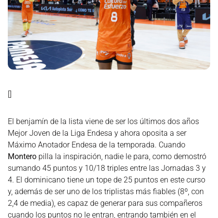
[]
El benjamín de la lista viene de ser los últimos dos años
Mejor Joven de la Liga Endesa y ahora oposita a ser
Máximo Anotador Endesa de la temporada. Cuando
Montero
pilla la inspiración, nadie le para, como demostró
sumando 45 puntos y 10/18 triples entre las Jornadas 3 y
4. El dominicano tiene un tope de 25 puntos en este curso
y, además de ser uno de los triplistas más fiables (8º, con
2,4 de media), es capaz de generar para sus compañeros
cuando los puntos no le entran, entrando también en el