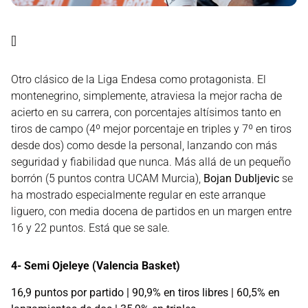
[]
Otro clásico de la Liga Endesa como protagonista. El
montenegrino, simplemente, atraviesa la mejor racha de
acierto en su carrera, con porcentajes altísimos tanto en
tiros de campo (4º mejor porcentaje en triples y 7º en tiros
desde dos) como desde la personal, lanzando con más
seguridad y fiabilidad que nunca. Más allá de un pequeño
borrón (5 puntos contra UCAM Murcia),
Bojan Dubljevic
se
ha mostrado especialmente regular en este arranque
liguero, con media docena de partidos en un margen entre
16 y 22 puntos. Está que se sale.
4- Semi Ojeleye (Valencia Basket)
16,9 puntos por partido | 90,9% en tiros libres | 60,5% en