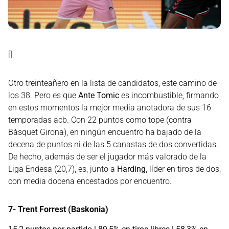
[]
Otro treinteañero en la lista de candidatos, este camino de
los 38. Pero es que
Ante Tomic
es incombustible, firmando
en estos momentos la mejor media anotadora de sus 16
temporadas acb. Con 22 puntos como tope (contra
Bàsquet Girona), en ningún encuentro ha bajado de la
decena de puntos ni de las 5 canastas de dos convertidas.
De hecho, además de ser el jugador más valorado de la
Liga Endesa (20,7), es, junto a
Harding
, líder en tiros de dos,
con media docena encestados por encuentro.
7- Trent Forrest (Baskonia)