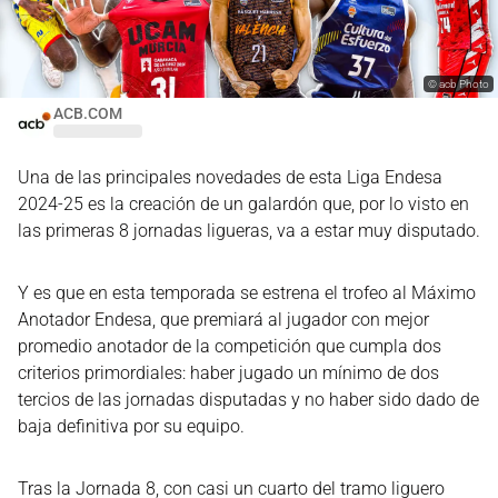
©
acb Photo
ACB.COM
Una de las principales novedades de esta Liga Endesa
2024-25 es la creación de un galardón que, por lo visto en
las primeras 8 jornadas ligueras, va a estar muy disputado.
Y es que en esta temporada se estrena el trofeo al Máximo
Anotador Endesa, que premiará al jugador con mejor
promedio anotador de la competición que cumpla dos
criterios primordiales: haber jugado un mínimo de dos
tercios de las jornadas disputadas y no haber sido dado de
baja definitiva por su equipo.
Tras la Jornada 8, con casi un cuarto del tramo liguero